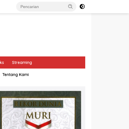
ks
Streaming
Tentang Kami