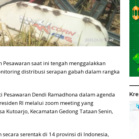
Pesawaran saat ini tengah menggalakkan
nitoring distribusi serapan gabah dalam rangka
Kre
ati Pesawaran Dendi Ramadhona dalam agenda
residen RI melalui zoom meeting yang
sa Kutoarjo, Kecamatan Gedong Tataan Senin,
secara serentak di 14 provinsi di Indonesia,