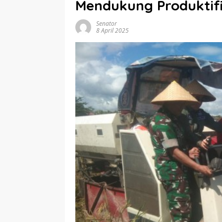
Mendukung Produktifi
Senator
8 April 2025