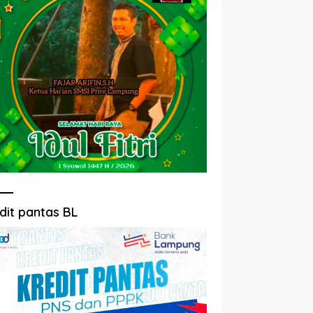
dit pantas BL