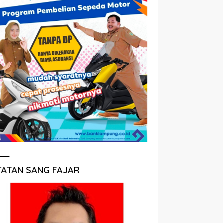
TATAN SANG FAJAR