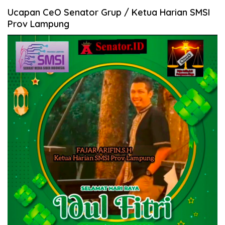
Ucapan CeO Senator Grup / Ketua Harian SMSI
Prov Lampung