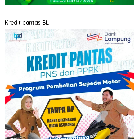
Kredit pantas BL