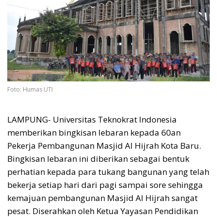
Foto: Humas UTI
LAMPUNG- Universitas Teknokrat Indonesia
memberikan bingkisan lebaran kepada 60an
Pekerja Pembangunan Masjid Al Hijrah Kota Baru.
Bingkisan lebaran ini diberikan sebagai bentuk
perhatian kepada para tukang bangunan yang telah
bekerja setiap hari dari pagi sampai sore sehingga
kemajuan pembangunan Masjid Al Hijrah sangat
pesat. Diserahkan oleh Ketua Yayasan Pendidikan