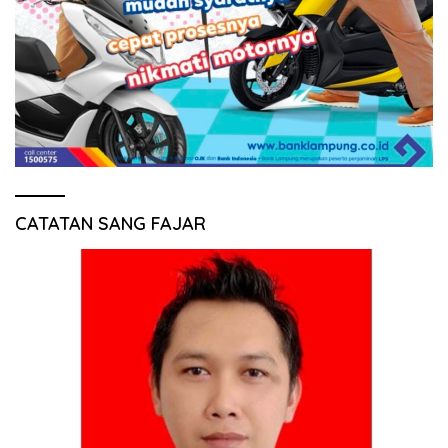
CATATAN SANG FAJAR