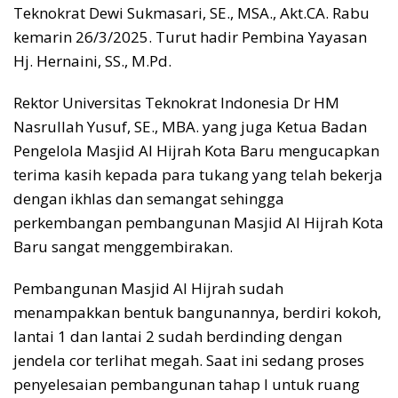
Teknokrat Dewi Sukmasari, SE., MSA., Akt.CA. Rabu
kemarin 26/3/2025. Turut hadir Pembina Yayasan
Hj. Hernaini, SS., M.Pd.
Rektor Universitas Teknokrat Indonesia Dr HM
Nasrullah Yusuf, SE., MBA. yang juga Ketua Badan
Pengelola Masjid Al Hijrah Kota Baru mengucapkan
terima kasih kepada para tukang yang telah bekerja
dengan ikhlas dan semangat sehingga
perkembangan pembangunan Masjid Al Hijrah Kota
Baru sangat menggembirakan.
Pembangunan Masjid Al Hijrah sudah
menampakkan bentuk bangunannya, berdiri kokoh,
lantai 1 dan lantai 2 sudah berdinding dengan
jendela cor terlihat megah. Saat ini sedang proses
penyelesaian pembangunan tahap I untuk ruang