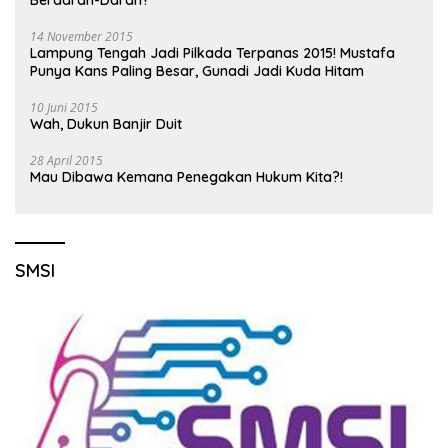
Berdarah-Darah?
14 November 2015
Lampung Tengah Jadi Pilkada Terpanas 2015! Mustafa
Punya Kans Paling Besar, Gunadi Jadi Kuda Hitam
10 Juni 2015
Wah, Dukun Banjir Duit
28 April 2015
Mau Dibawa Kemana Penegakan Hukum Kita?!
SMSI