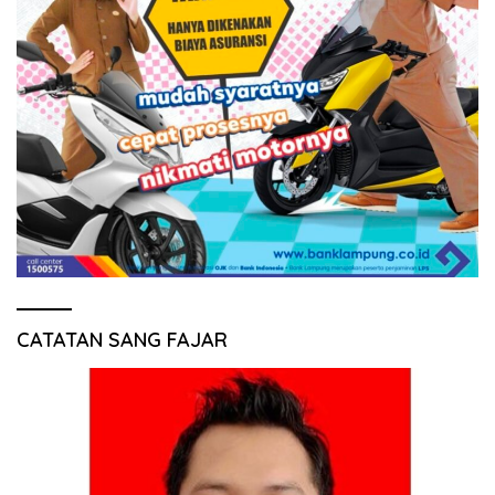
CATATAN SANG FAJAR