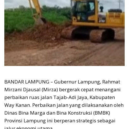
BANDAR LAMPUNG – Gubernur Lampung, Rahmat
Mirzani Djausal (Mirza) bergerak cepat menangani
perbaikan ruas jalan Tajab-Adi Jaya, Kabupaten
Way Kanan. Perbaikan jalan yang dilaksanakan oleh
Dinas Bina Marga dan Bina Konstruksi (BMBK)
Provinsi Lampung ini berperan strategis sebagai
jalur ekonomi utama.