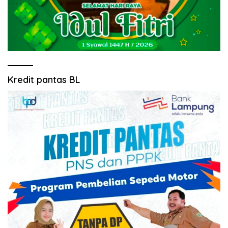
Kredit pantas BL