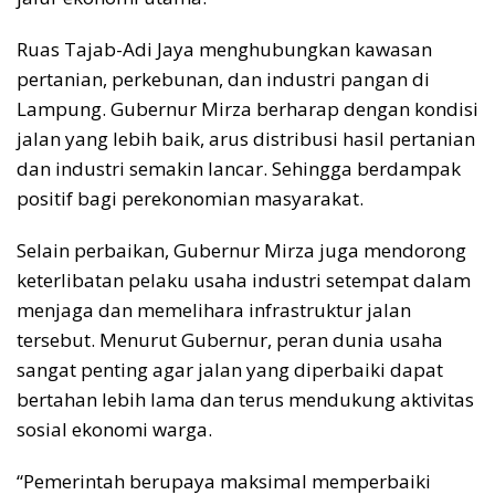
Ruas Tajab-Adi Jaya menghubungkan kawasan
pertanian, perkebunan, dan industri pangan di
Lampung. Gubernur Mirza berharap dengan kondisi
jalan yang lebih baik, arus distribusi hasil pertanian
dan industri semakin lancar. Sehingga berdampak
positif bagi perekonomian masyarakat.
Selain perbaikan, Gubernur Mirza juga mendorong
keterlibatan pelaku usaha industri setempat dalam
menjaga dan memelihara infrastruktur jalan
tersebut. Menurut Gubernur, peran dunia usaha
sangat penting agar jalan yang diperbaiki dapat
bertahan lebih lama dan terus mendukung aktivitas
sosial ekonomi warga.
“Pemerintah berupaya maksimal memperbaiki