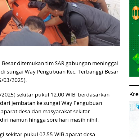
 Besar ditemukan tim SAR gabungan meninggal
 di sungai Way Pengubuan Kec. Terbanggi Besar
/03/2025).
Kre
/2025) sekitar pukul 12.00 WIB, berdasarkan
dari jembatan ke sungai Way Pengubuan
aparat desa dan masyarakat sekitar
ri namun hingga sore hari masih nihil.
i sekitar pukul 07.55 WIB aparat desa