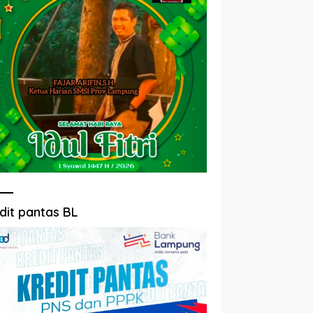
dit pantas BL