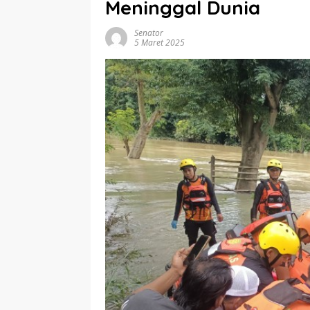
Meninggal Dunia
Senator
5 Maret 2025