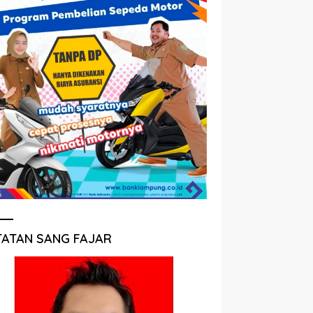
TATAN SANG FAJAR