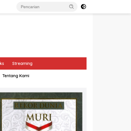
ks
Streaming
Tentang Kami