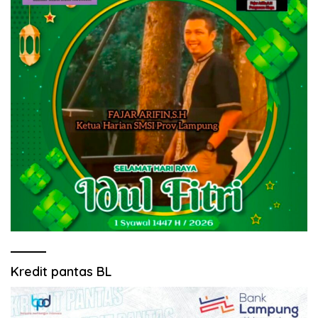
Kredit pantas BL