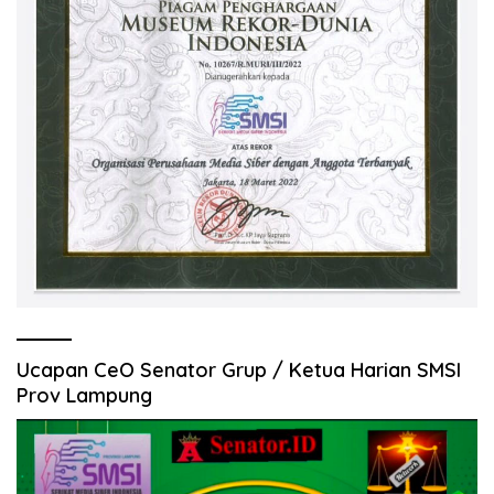
Ucapan CeO Senator Grup / Ketua Harian SMSI
Prov Lampung