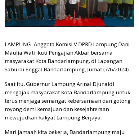
LAMPUNG- Anggota Komisi V DPRD Lampung Dani
Maulia Wati ikuti Pengajian Akbar bersama
masyarakat Kota Bandarlampung, di Lapangan
Saburai Enggal Bandarlampung, Jumat (7/6/2024).
Saat itu, Gubernur Lampung Arinal Djunaidi
mengajak masyarakat Kota Bandarlampung untuk
terus menjaga semangat kebersamaan dan gotong
royong demi kemajuan dan kesejahteraan
mewujudkan Rakyat Lampung Berjaya.
Mari jamaah kita bekerja, Bandarlampung maju