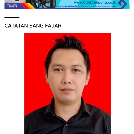
CATATAN SANG FAJAR