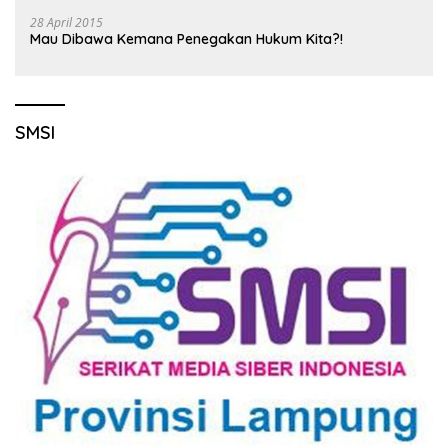
28 April 2015
Mau Dibawa Kemana Penegakan Hukum Kita?!
SMSI