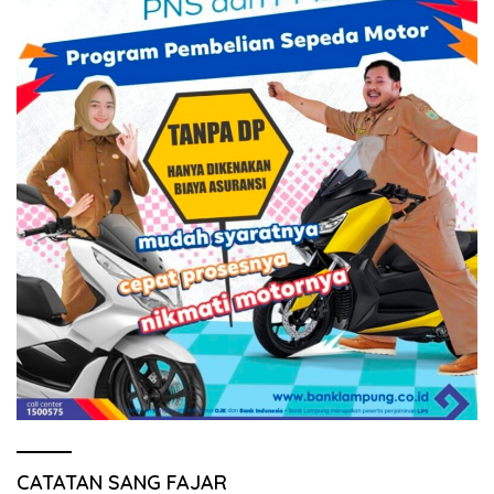
CATATAN SANG FAJAR