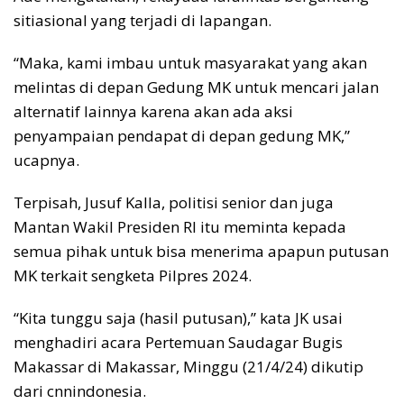
sitiasional yang terjadi di lapangan.
“Maka, kami imbau untuk masyarakat yang akan
melintas di depan Gedung MK untuk mencari jalan
alternatif lainnya karena akan ada aksi
penyampaian pendapat di depan gedung MK,”
ucapnya.
Terpisah, Jusuf Kalla, politisi senior dan juga
Mantan Wakil Presiden RI itu meminta kepada
semua pihak untuk bisa menerima apapun putusan
MK terkait sengketa Pilpres 2024.
“Kita tunggu saja (hasil putusan),” kata JK usai
menghadiri acara Pertemuan Saudagar Bugis
Makassar di Makassar, Minggu (21/4/24) dikutip
dari cnnindonesia.