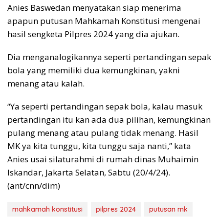
Anies Baswedan menyatakan siap menerima
apapun putusan Mahkamah Konstitusi mengenai
hasil sengketa Pilpres 2024 yang dia ajukan.
Dia menganalogikannya seperti pertandingan sepak
bola yang memiliki dua kemungkinan, yakni
menang atau kalah.
“Ya seperti pertandingan sepak bola, kalau masuk
pertandingan itu kan ada dua pilihan, kemungkinan
pulang menang atau pulang tidak menang. Hasil
MK ya kita tunggu, kita tunggu saja nanti,” kata
Anies usai silaturahmi di rumah dinas Muhaimin
Iskandar, Jakarta Selatan, Sabtu (20/4/24).
(ant/cnn/dim)
mahkamah konstitusi
pilpres 2024
putusan mk