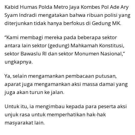
Kabid Humas Polda Metro Jaya Kombes Pol Ade Ary
Syam Indradi mengatakan bahwa ribuan polisi yang
diterjunkan tidak hanya berfokus di Gedung MK.
“Kami membagi mereka pada beberapa sektor
antara lain sektor (gedung) Mahkamah Konstitusi,
sektor Bawaslu RI dan sektor Monumen Nasional,”
ungkapnya.
Ya, selain mengamankan pembacaan putusan,
aparat juga mengamankan aksi massa damai yang
juga akan turun ke jalan.
Untuk itu, ia mengimbau kepada para peserta aksi
unjuk rasa untuk memperhatikan hak-hak
masyarakat lain.