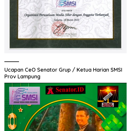
Ucapan CeO Senator Grup / Ketua Harian SMSI
Prov Lampung