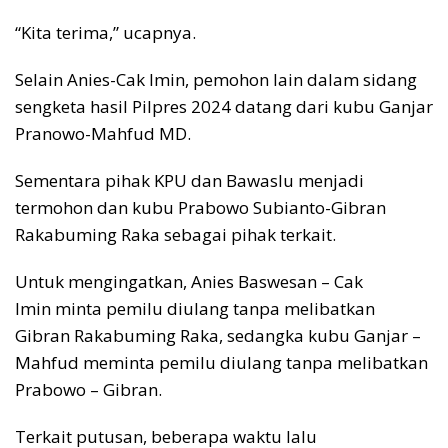
“Kita terima,” ucapnya.
Selain Anies-Cak Imin, pemohon lain dalam sidang
sengketa hasil Pilpres 2024 datang dari kubu Ganjar
Pranowo-Mahfud MD.
Sementara pihak KPU dan Bawaslu menjadi
termohon dan kubu Prabowo Subianto-Gibran
Rakabuming Raka sebagai pihak terkait.
Untuk mengingatkan, Anies Baswesan – Cak
Imin minta pemilu diulang tanpa melibatkan
Gibran Rakabuming Raka, sedangka kubu Ganjar –
Mahfud meminta pemilu diulang tanpa melibatkan
Prabowo – Gibran.
Terkait putusan, beberapa waktu lalu