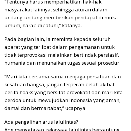
“Tentunya harus memperhatikan hak-hak
masyarakat lainnya, sehingga aturan dalam
undang-undang memberikan pendapat di muka
umum, harap dipatuhi,” katanya.
Pada bagian lain, Ia meminta kepada seluruh
aparat yang terlibat dalam pengamanan untuk
tidak terprovokasi melainkan bertindak persiasif,
humania dan menunaikan tugas sesuai prosedur.
“Mari kita bersama-sama menjaga persatuan dan
kesatuan bangsa, jangan terpecah belah akibat
berita hoaks yang bersifat provokatif dan mari kita
berdoa untuk mewujudkan Indonesia yang aman,
damai dan bermartabat,” ucapnya.
Ada pengalihan arus lalulintas?
Ade mengatakan, rekayaaa lalulintas bergantung