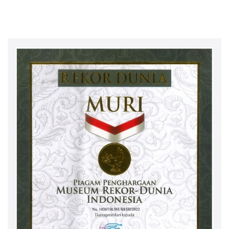
Karena Dirinya