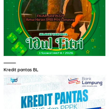
Kredit pantas BL