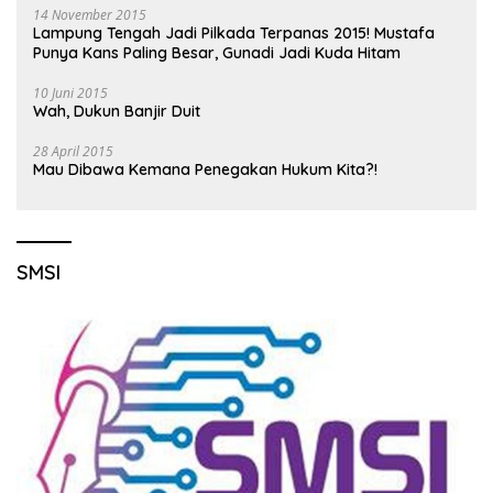
14 November 2015
Lampung Tengah Jadi Pilkada Terpanas 2015! Mustafa
Punya Kans Paling Besar, Gunadi Jadi Kuda Hitam
10 Juni 2015
Wah, Dukun Banjir Duit
28 April 2015
Mau Dibawa Kemana Penegakan Hukum Kita?!
SMSI