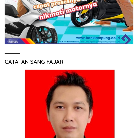
CATATAN SANG FAJAR