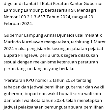
digelar di Lantai III Balai Keratun Kantor Gubernur
Lampung Lampung, berdasarkan SK Mendagri
Nomor 100.2.1.3-637 Tahun 2024, tanggal 29
Februari 2024.
Gubernur Lampung Arinal Djunaidi usai melantik
Marindo Kurniawan mengatakan, terhitung 1 Maret
2024 maka pengisian kekosongan jabatan pejabat
Bupati Pringsewu perlu untuk segera dilakukan
sesuai dengan mekanisme ketentuan peraturan
perundang-undangan yang berlaku.
“Peraturan KPU nomor 2 tahun 2024 tentang
tahapan dan jadwal pemilihan gubernur dan wakil
gubernur, bupati dan wakil bupati serta walikota
dan wakil walikota tahun 2024, telah menetapkan
jadwal pelaksanaan pemungutan suara pemilihan