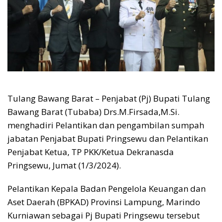
Tulang Bawang Barat – Penjabat (Pj) Bupati Tulang
Bawang Barat (Tubaba) Drs.M.Firsada,M.Si.
menghadiri Pelantikan dan pengambilan sumpah
jabatan Penjabat Bupati Pringsewu dan Pelantikan
Penjabat Ketua, TP PKK/Ketua Dekranasda
Pringsewu, Jumat (1/3/2024).
Pelantikan Kepala Badan Pengelola Keuangan dan
Aset Daerah (BPKAD) Provinsi Lampung, Marindo
Kurniawan sebagai Pj Bupati Pringsewu tersebut