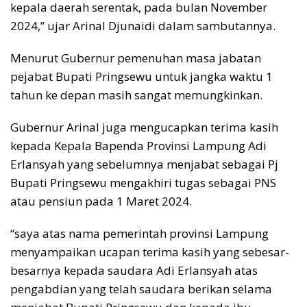
kepala daerah serentak, pada bulan November
2024,” ujar Arinal Djunaidi dalam sambutannya.
Menurut Gubernur pemenuhan masa jabatan
pejabat Bupati Pringsewu untuk jangka waktu 1
tahun ke depan masih sangat memungkinkan.
Gubernur Arinal juga mengucapkan terima kasih
kepada Kepala Bapenda Provinsi Lampung Adi
Erlansyah yang sebelumnya menjabat sebagai Pj
Bupati Pringsewu mengakhiri tugas sebagai PNS
atau pensiun pada 1 Maret 2024.
“saya atas nama pemerintah provinsi Lampung
menyampaikan ucapan terima kasih yang sebesar-
besarnya kepada saudara Adi Erlansyah atas
pengabdian yang telah saudara berikan selama