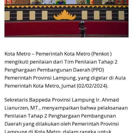
Kota Metro – Pemerintah Kota Metro (Penkot )
mengikuti penilaian dari Tim Penilaian Tahap 2
Penghargaan Pembangunan Daerah (PPD)
Pemerintah Provinsi Lampung, yang digelar di Aula
Pemerintah Kota Metro, Jumat (02/02/2024).
Sekretaris Bappeda Provinsi Lampung Ir. Ahmad
Lianurzen, MT., menyampaikan bahwa pelaksanaan
Penilaian Tahap 2 Penghargaan Pembangunan
Daerah yang dilakukan oleh Pemerintah Provinsi
Lampung di Kota Metro, dalam rangka untuk