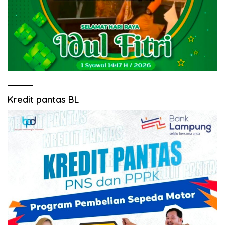
Kredit pantas BL