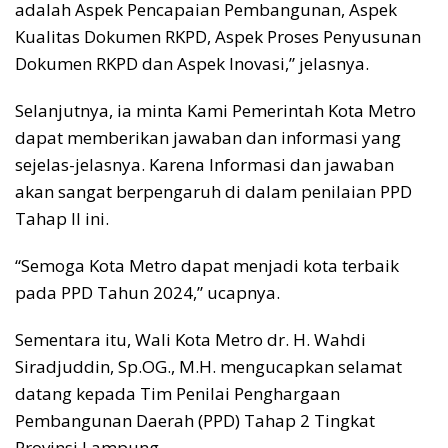
adalah Aspek Pencapaian Pembangunan, Aspek
Kualitas Dokumen RKPD, Aspek Proses Penyusunan
Dokumen RKPD dan Aspek Inovasi,” jelasnya.
Selanjutnya, ia minta Kami Pemerintah Kota Metro
dapat memberikan jawaban dan informasi yang
sejelas-jelasnya. Karena Informasi dan jawaban
akan sangat berpengaruh di dalam penilaian PPD
Tahap II ini.
“Semoga Kota Metro dapat menjadi kota terbaik
pada PPD Tahun 2024,” ucapnya.
Sementara itu, Wali Kota Metro dr. H. Wahdi
Siradjuddin, Sp.OG., M.H. mengucapkan selamat
datang kepada Tim Penilai Penghargaan
Pembangunan Daerah (PPD) Tahap 2 Tingkat
Provinsi Lampung.