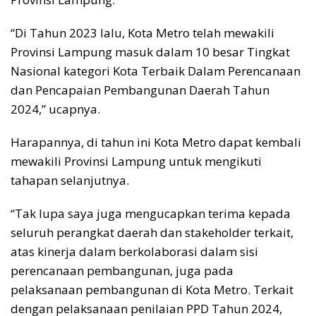
“Di Tahun 2023 lalu, Kota Metro telah mewakili
Provinsi Lampung masuk dalam 10 besar Tingkat
Nasional kategori Kota Terbaik Dalam Perencanaan
dan Pencapaian Pembangunan Daerah Tahun
2024,” ucapnya.
Harapannya, di tahun ini Kota Metro dapat kembali
mewakili Provinsi Lampung untuk mengikuti
tahapan selanjutnya.
“Tak lupa saya juga mengucapkan terima kepada
seluruh perangkat daerah dan stakeholder terkait,
atas kinerja dalam berkolaborasi dalam sisi
perencanaan pembangunan, juga pada
pelaksanaan pembangunan di Kota Metro. Terkait
dengan pelaksanaan penilaian PPD Tahun 2024,