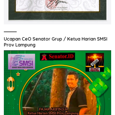
Ucapan CeO Senator Grup / Ketua Harian SMSI
Prov Lampung