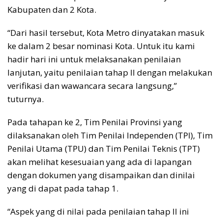
Kabupaten dan 2 Kota.
“Dari hasil tersebut, Kota Metro dinyatakan masuk
ke dalam 2 besar nominasi Kota. Untuk itu kami
hadir hari ini untuk melaksanakan penilaian
lanjutan, yaitu penilaian tahap II dengan melakukan
verifikasi dan wawancara secara langsung,”
tuturnya.
Pada tahapan ke 2, Tim Penilai Provinsi yang
dilaksanakan oleh Tim Penilai Independen (TPI), Tim
Penilai Utama (TPU) dan Tim Penilai Teknis (TPT)
akan melihat kesesuaian yang ada di lapangan
dengan dokumen yang disampaikan dan dinilai
yang di dapat pada tahap 1.
“Aspek yang di nilai pada penilaian tahap II ini