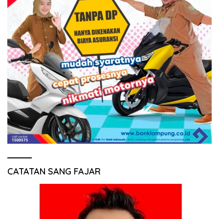
CATATAN SANG FAJAR