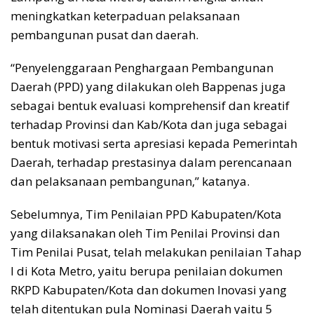
meningkatkan keterpaduan pelaksanaan
pembangunan pusat dan daerah.
“Penyelenggaraan Penghargaan Pembangunan
Daerah (PPD) yang dilakukan oleh Bappenas juga
sebagai bentuk evaluasi komprehensif dan kreatif
terhadap Provinsi dan Kab/Kota dan juga sebagai
bentuk motivasi serta apresiasi kepada Pemerintah
Daerah, terhadap prestasinya dalam perencanaan
dan pelaksanaan pembangunan,” katanya.
Sebelumnya, Tim Penilaian PPD Kabupaten/Kota
yang dilaksanakan oleh Tim Penilai Provinsi dan
Tim Penilai Pusat, telah melakukan penilaian Tahap
I di Kota Metro, yaitu berupa penilaian dokumen
RKPD Kabupaten/Kota dan dokumen Inovasi yang
telah ditentukan pula Nominasi Daerah yaitu 5