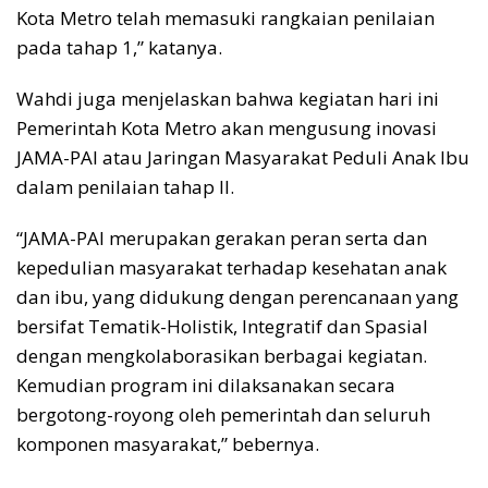
Kota Metro telah memasuki rangkaian penilaian
pada tahap 1,” katanya.
Wahdi juga menjelaskan bahwa kegiatan hari ini
Pemerintah Kota Metro akan mengusung inovasi
JAMA-PAI atau Jaringan Masyarakat Peduli Anak Ibu
dalam penilaian tahap II.
“JAMA-PAI merupakan gerakan peran serta dan
kepedulian masyarakat terhadap kesehatan anak
dan ibu, yang didukung dengan perencanaan yang
bersifat Tematik-Holistik, Integratif dan Spasial
dengan mengkolaborasikan berbagai kegiatan.
Kemudian program ini dilaksanakan secara
bergotong-royong oleh pemerintah dan seluruh
komponen masyarakat,” bebernya.