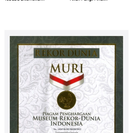
Meninggal Dunia
Perusahaan