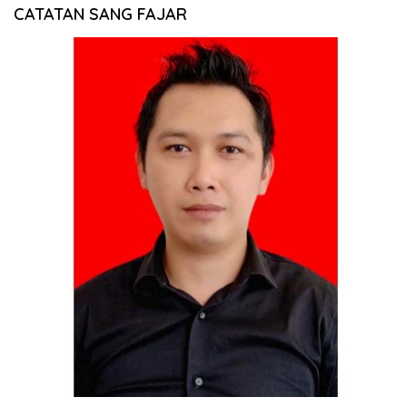
CATATAN SANG FAJAR