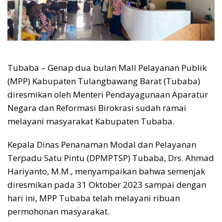
Tubaba – Genap dua bulan Mall Pelayanan Publik
(MPP) Kabupaten Tulangbawang Barat (Tubaba)
diresmikan oleh Menteri Pendayagunaan Aparatur
Negara dan Reformasi Birokrasi sudah ramai
melayani masyarakat Kabupaten Tubaba.
Kepala Dinas Penanaman Modal dan Pelayanan
Terpadu Satu Pintu (DPMPTSP) Tubaba, Drs. Ahmad
Hariyanto, M.M., menyampaikan bahwa semenjak
diresmikan pada 31 Oktober 2023 sampai dengan
hari ini, MPP Tubaba telah melayani ribuan
permohonan masyarakat.