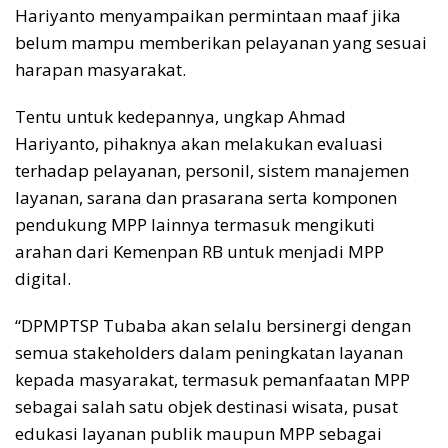
Hariyanto menyampaikan permintaan maaf jika
belum mampu memberikan pelayanan yang sesuai
harapan masyarakat.
Tentu untuk kedepannya, ungkap Ahmad
Hariyanto, pihaknya akan melakukan evaluasi
terhadap pelayanan, personil, sistem manajemen
layanan, sarana dan prasarana serta komponen
pendukung MPP lainnya termasuk mengikuti
arahan dari Kemenpan RB untuk menjadi MPP
digital.
“DPMPTSP Tubaba akan selalu bersinergi dengan
semua stakeholders dalam peningkatan layanan
kepada masyarakat, termasuk pemanfaatan MPP
sebagai salah satu objek destinasi wisata, pusat
edukasi layanan publik maupun MPP sebagai