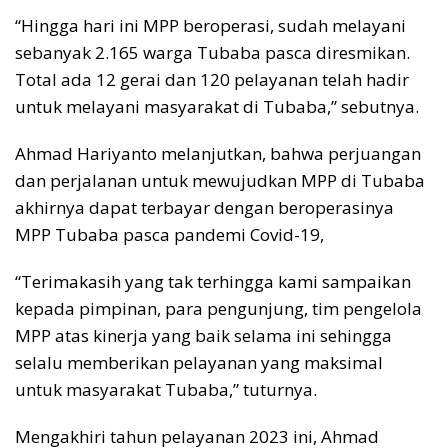
“Hingga hari ini MPP beroperasi, sudah melayani
sebanyak 2.165 warga Tubaba pasca diresmikan.
Total ada 12 gerai dan 120 pelayanan telah hadir
untuk melayani masyarakat di Tubaba,” sebutnya.
Ahmad Hariyanto melanjutkan, bahwa perjuangan
dan perjalanan untuk mewujudkan MPP di Tubaba
akhirnya dapat terbayar dengan beroperasinya
MPP Tubaba pasca pandemi Covid-19,
“Terimakasih yang tak terhingga kami sampaikan
kepada pimpinan, para pengunjung, tim pengelola
MPP atas kinerja yang baik selama ini sehingga
selalu memberikan pelayanan yang maksimal
untuk masyarakat Tubaba,” tuturnya.
Mengakhiri tahun pelayanan 2023 ini, Ahmad