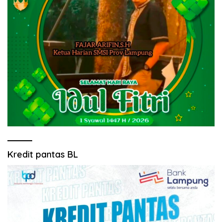
Kredit pantas BL