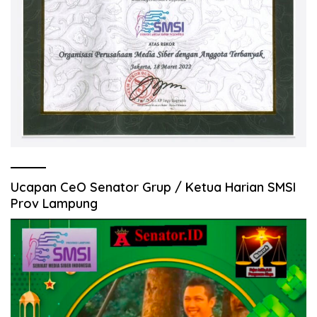
Ucapan CeO Senator Grup / Ketua Harian SMSI
Prov Lampung