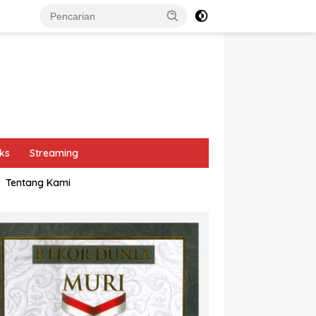
ks
Streaming
Tentang Kami