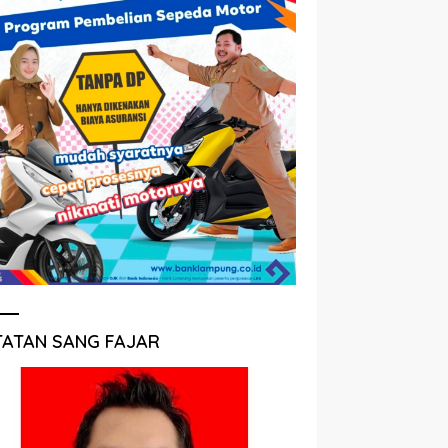
TATAN SANG FAJAR