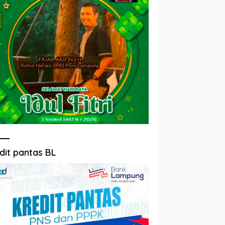
dit pantas BL