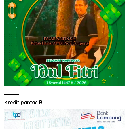
Kredit pantas BL