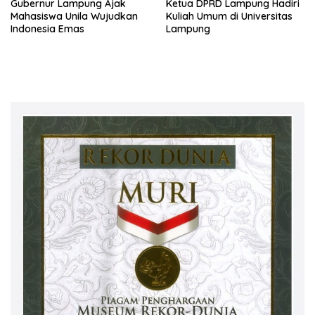
Gubernur Lampung Ajak
Ketua DPRD Lampung Hadiri
Mahasiswa Unila Wujudkan
Kuliah Umum di Universitas
Indonesia Emas
Lampung