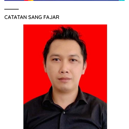
CATATAN SANG FAJAR