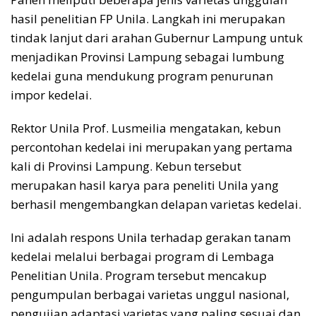
hasil penelitian FP Unila. Langkah ini merupakan
tindak lanjut dari arahan Gubernur Lampung untuk
menjadikan Provinsi Lampung sebagai lumbung
kedelai guna mendukung program penurunan
impor kedelai.
Rektor Unila Prof. Lusmeilia mengatakan, kebun
percontohan kedelai ini merupakan yang pertama
kali di Provinsi Lampung. Kebun tersebut
merupakan hasil karya para peneliti Unila yang
berhasil mengembangkan delapan varietas kedelai.
Ini adalah respons Unila terhadap gerakan tanam
kedelai melalui berbagai program di Lembaga
Penelitian Unila. Program tersebut mencakup
pengumpulan berbagai varietas unggul nasional,
pengujian adaptasi varietas yang paling sesuai dan