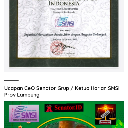
Ucapan CeO Senator Grup / Ketua Harian SMSI
Prov Lampung