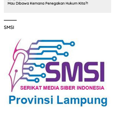
Mau Dibawa Kemana Penegakan Hukum Kita?!
SMSI