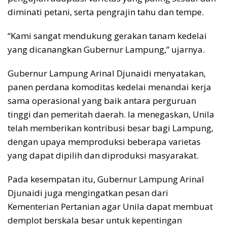
diminati petani, serta pengrajin tahu dan tempe.
“Kami sangat mendukung gerakan tanam kedelai
yang dicanangkan Gubernur Lampung,” ujarnya.
Gubernur Lampung Arinal Djunaidi menyatakan,
panen perdana komoditas kedelai menandai kerja
sama operasional yang baik antara perguruan
tinggi dan pemeritah daerah. Ia menegaskan, Unila
telah memberikan kontribusi besar bagi Lampung,
dengan upaya memproduksi beberapa varietas
yang dapat dipilih dan diproduksi masyarakat.
Pada kesempatan itu, Gubernur Lampung Arinal
Djunaidi juga mengingatkan pesan dari
Kementerian Pertanian agar Unila dapat membuat
demplot berskala besar untuk kepentingan