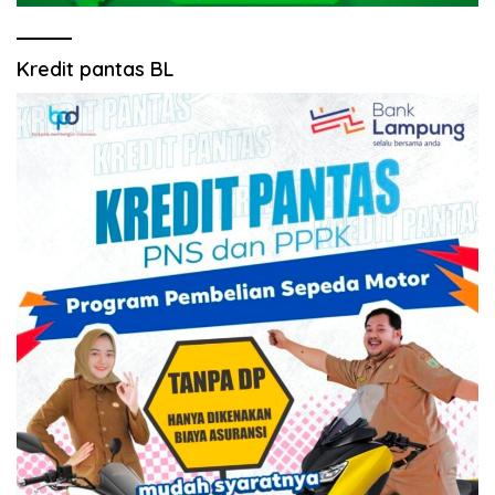
Kredit pantas BL