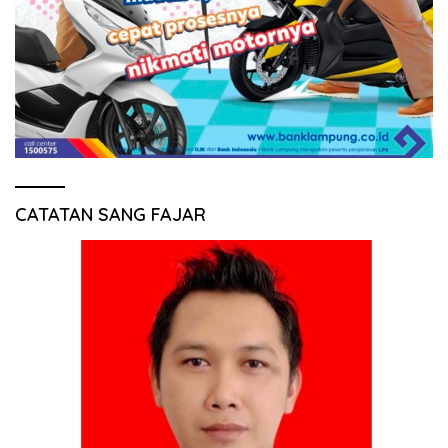
CATATAN SANG FAJAR