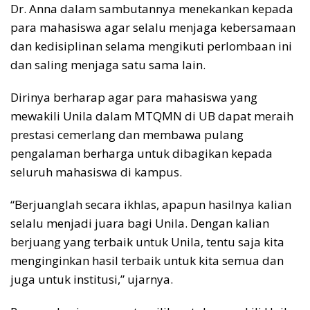
Dr. Anna dalam sambutannya menekankan kepada
para mahasiswa agar selalu menjaga kebersamaan
dan kedisiplinan selama mengikuti perlombaan ini
dan saling menjaga satu sama lain.
Dirinya berharap agar para mahasiswa yang
mewakili Unila dalam MTQMN di UB dapat meraih
prestasi cemerlang dan membawa pulang
pengalaman berharga untuk dibagikan kepada
seluruh mahasiswa di kampus.
“Berjuanglah secara ikhlas, apapun hasilnya kalian
selalu menjadi juara bagi Unila. Dengan kalian
berjuang yang terbaik untuk Unila, tentu saja kita
menginginkan hasil terbaik untuk kita semua dan
juga untuk institusi,” ujarnya.