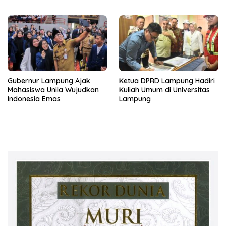
Fakultas Hukum Unila
Gubernur Lampung Ajak
Ketua DPRD Lampung Hadiri
Mahasiswa Unila Wujudkan
Kuliah Umum di Universitas
Indonesia Emas
Lampung