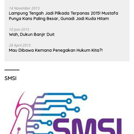
14 November 2015
Lampung Tengah Jadi Pilkada Terpanas 2015! Mustafa
Punya Kans Paling Besar, Gunadi Jadi Kuda Hitam
10 Juni 2015
Wah, Dukun Banjir Duit
28 April 2015
Mau Dibawa Kemana Penegakan Hukum Kita?!
SMSI