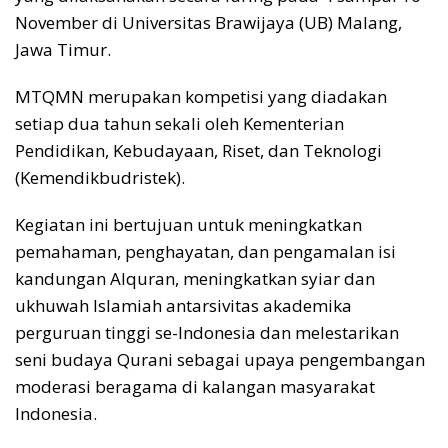
November di Universitas Brawijaya (UB) Malang,
Jawa Timur.
MTQMN merupakan kompetisi yang diadakan
setiap dua tahun sekali oleh Kementerian
Pendidikan, Kebudayaan, Riset, dan Teknologi
(Kemendikbudristek).
Kegiatan ini bertujuan untuk meningkatkan
pemahaman, penghayatan, dan pengamalan isi
kandungan Alquran, meningkatkan syiar dan
ukhuwah Islamiah antarsivitas akademika
perguruan tinggi se-Indonesia dan melestarikan
seni budaya Qurani sebagai upaya pengembangan
moderasi beragama di kalangan masyarakat
Indonesia.