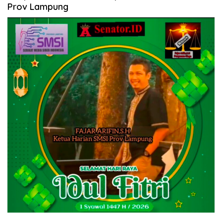
Prov Lampung