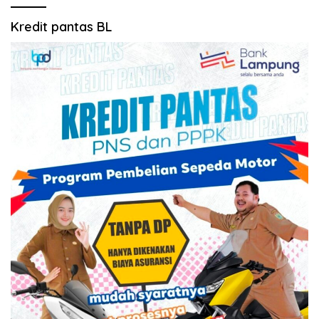
Kredit pantas BL