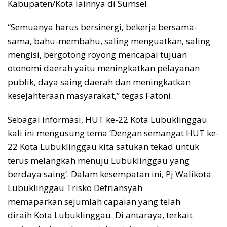
Kabupaten/Kota lainnya di Sumsel.
“Semuanya harus bersinergi, bekerja bersama-
sama, bahu-membahu, saling menguatkan, saling
mengisi, bergotong royong mencapai tujuan
otonomi daerah yaitu meningkatkan pelayanan
publik, daya saing daerah dan meningkatkan
kesejahteraan masyarakat,” tegas Fatoni.
Sebagai informasi, HUT ke-22 Kota Lubuklinggau
kali ini mengusung tema ‘Dengan semangat HUT ke-
22 Kota Lubuklinggau kita satukan tekad untuk
terus melangkah menuju Lubuklinggau yang
berdaya saing’. Dalam kesempatan ini, Pj Walikota
Lubuklinggau Trisko Defriansyah
memaparkan sejumlah capaian yang telah
diraih Kota Lubuklinggau. Di antaraya, terkait