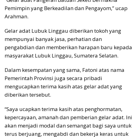
Pemimpin yang Berkeadilan dan Pengayom,” ucap
Arahman.
Gelar adat Lubuk Linggau diberikan tokoh yang
mempunyai banyak jasa, perhatian dan
pengabdian dan memberikan harapan baru kepada
masyarakat Lubuk Linggau, Sumatera Selatan.
Dalam kesempatan yang sama, Fatoni atas nama
Pemerintah Provinsi juga secara pribadi
mengucapkan terima kasih atas gelar adat yang
diberikan tersebut.
“Saya ucapkan terima kasih atas penghormatan,
kepercayaan, amanah dan pemberian gelar adat. Ini
akan menjadi modal dan semangat bagi saya untuk
terus berjuang, mengabdi dan bekerja keras untuk