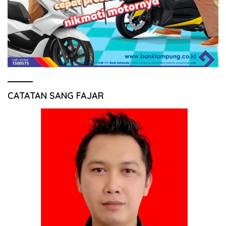
CATATAN SANG FAJAR