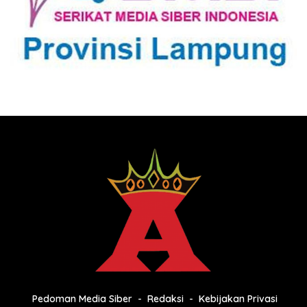
Pedoman Media Siber
Redaksi
Kebijakan Privasi