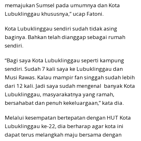
memajukan Sumsel pada umumnya dan Kota
Lubuklinggau khususnya,” ucap Fatoni.
Kota Lubuklinggau sendiri sudah tidak asing
baginya. Bahkan telah dianggap sebagai rumah
sendiri.
“Bagi saya Kota Lubuklinggau seperti kampung
sendiri. Sudah 7 kali saya ke Lubuklinggau dan
Musi Rawas. Kalau mampir fan singgah sudah lebih
dari 12 kali. Jadi saya sudah mengenal banyak Kota
Lubuklinggau, masyarakatnya yang ramah,
bersahabat dan penuh kekeluargaan,” kata dia.
Melalui kesempatan bertepatan dengan HUT Kota
Lubuklinggau ke-22, dia berharap agar kota ini
dapat terus melangkah maju bersama dengan