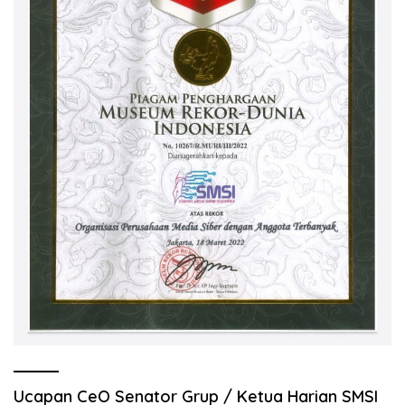
Ucapan CeO Senator Grup / Ketua Harian SMSI