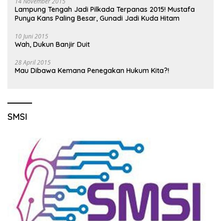
14 November 2015
Lampung Tengah Jadi Pilkada Terpanas 2015! Mustafa
Punya Kans Paling Besar, Gunadi Jadi Kuda Hitam
10 Juni 2015
Wah, Dukun Banjir Duit
28 April 2015
Mau Dibawa Kemana Penegakan Hukum Kita?!
SMSI