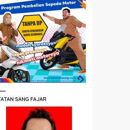
TATAN SANG FAJAR