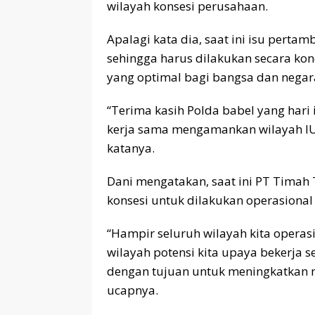
wilayah konsesi perusahaan.
Apalagi kata dia, saat ini isu pert
sehingga harus dilakukan secara kon
yang optimal bagi bangsa dan negar
“Terima kasih Polda babel yang har
kerja sama mengamankan wilayah IUP
katanya.
Dani mengatakan, saat ini PT Timah
konsesi untuk dilakukan operasiona
“Hampir seluruh wilayah kita operasi
wilayah potensi kita upaya bekerja
dengan tujuan untuk meningkatkan m
ucapnya.