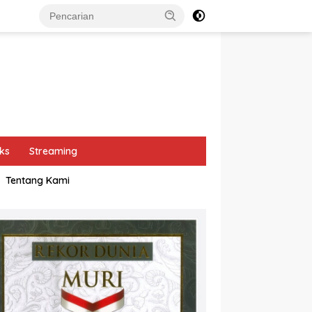
ks
Streaming
Tentang Kami