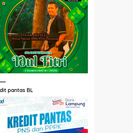
dit pantas BL