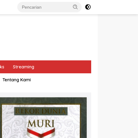
ks
Streaming
Tentang Kami