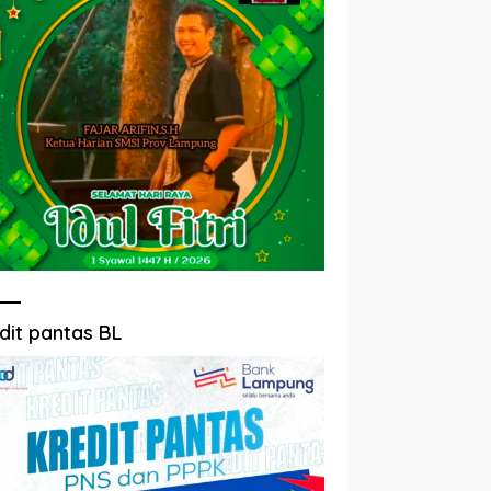
dit pantas BL