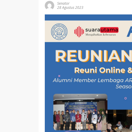
Senator
28 Agustus 2023