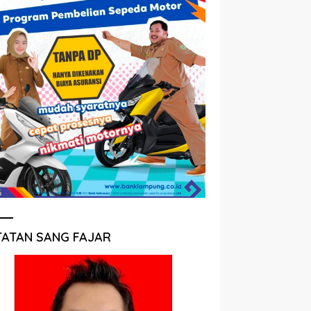
TATAN SANG FAJAR