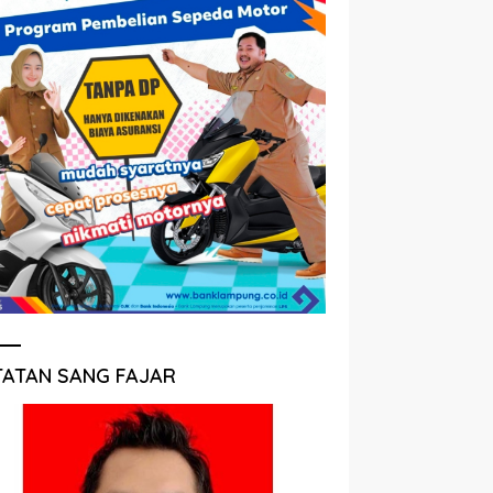
TATAN SANG FAJAR