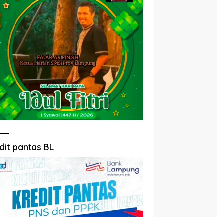
dit pantas BL