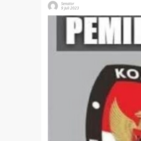
Senator
9 Juli 2023