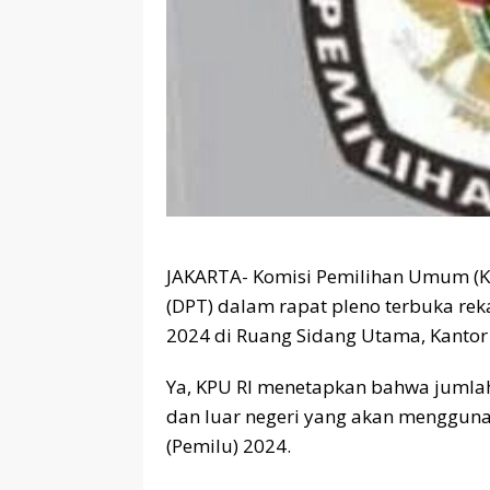
JAKARTA- Komisi Pemilihan Umum (KP
(DPT) dalam rapat pleno terbuka rek
2024 di Ruang Sidang Utama, Kantor 
Ya, KPU RI menetapkan bahwa jumla
dan luar negeri yang akan menggu
(Pemilu) 2024.