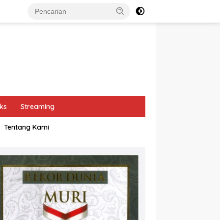
ks
Streaming
Tentang Kami