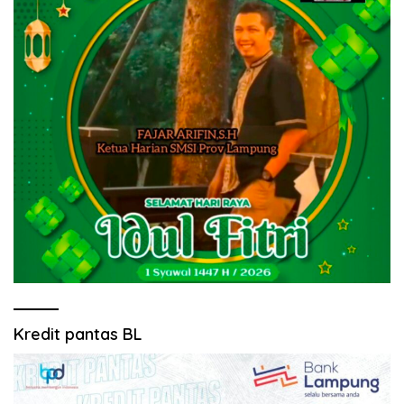
Kredit pantas BL