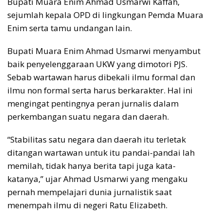
Bupati Muara Enim Ahmad Usmarwi Kaffah,
sejumlah kepala OPD di lingkungan Pemda Muara
Enim serta tamu undangan lain.
Bupati Muara Enim Ahmad Usmarwi menyambut
baik penyelenggaraan UKW yang dimotori PJS.
Sebab wartawan harus dibekali ilmu formal dan
ilmu non formal serta harus berkarakter. Hal ini
mengingat pentingnya peran jurnalis dalam
perkembangan suatu negara dan daerah.
“Stabilitas satu negara dan daerah itu terletak
ditangan wartawan untuk itu pandai-pandai lah
memilah, tidak hanya berita tapi juga kata-
katanya,” ujar Ahmad Usmarwi yang mengaku
pernah mempelajari dunia jurnalistik saat
menempah ilmu di negeri Ratu Elizabeth.