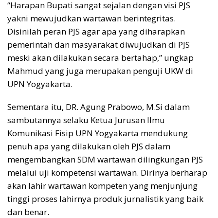
“Harapan Bupati sangat sejalan dengan visi PJS
yakni mewujudkan wartawan berintegritas.
Disinilah peran PJS agar apa yang diharapkan
pemerintah dan masyarakat diwujudkan di PJS
meski akan dilakukan secara bertahap,” ungkap
Mahmud yang juga merupakan penguji UKW di
UPN Yogyakarta.
Sementara itu, DR. Agung Prabowo, M.Si dalam
sambutannya selaku Ketua Jurusan Ilmu
Komunikasi Fisip UPN Yogyakarta mendukung
penuh apa yang dilakukan oleh PJS dalam
mengembangkan SDM wartawan dilingkungan PJS
melalui uji kompetensi wartawan. Dirinya berharap
akan lahir wartawan kompeten yang menjunjung
tinggi proses lahirnya produk jurnalistik yang baik
dan benar.