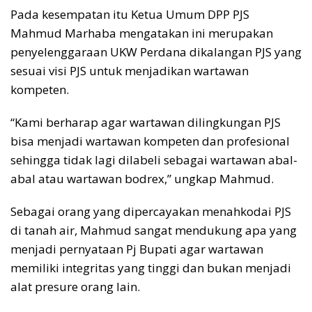
Pada kesempatan itu Ketua Umum DPP PJS
Mahmud Marhaba mengatakan ini merupakan
penyelenggaraan UKW Perdana dikalangan PJS yang
sesuai visi PJS untuk menjadikan wartawan
kompeten.
“Kami berharap agar wartawan dilingkungan PJS
bisa menjadi wartawan kompeten dan profesional
sehingga tidak lagi dilabeli sebagai wartawan abal-
abal atau wartawan bodrex,” ungkap Mahmud.
Sebagai orang yang dipercayakan menahkodai PJS
di tanah air, Mahmud sangat mendukung apa yang
menjadi pernyataan Pj Bupati agar wartawan
memiliki integritas yang tinggi dan bukan menjadi
alat presure orang lain.