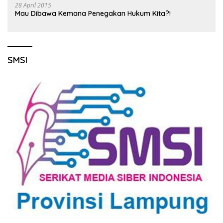
28 April 2015
Mau Dibawa Kemana Penegakan Hukum Kita?!
SMSI