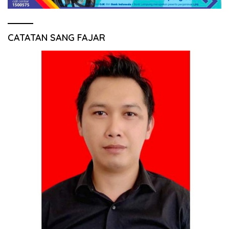
CATATAN SANG FAJAR