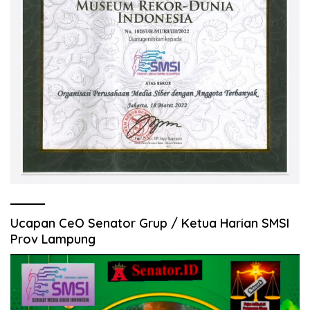
Ucapan CeO Senator Grup / Ketua Harian SMSI
Prov Lampung