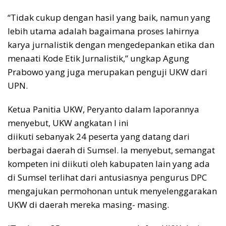
“Tidak cukup dengan hasil yang baik, namun yang
lebih utama adalah bagaimana proses lahirnya
karya jurnalistik dengan mengedepankan etika dan
menaati Kode Etik Jurnalistik,” ungkap Agung
Prabowo yang juga merupakan penguji UKW dari
UPN.
Ketua Panitia UKW, Peryanto dalam laporannya
menyebut, UKW angkatan I ini
diikuti sebanyak 24 peserta yang datang dari
berbagai daerah di Sumsel. Ia menyebut, semangat
kompeten ini diikuti oleh kabupaten lain yang ada
di Sumsel terlihat dari antusiasnya pengurus DPC
mengajukan permohonan untuk menyelenggarakan
UKW di daerah mereka masing- masing.