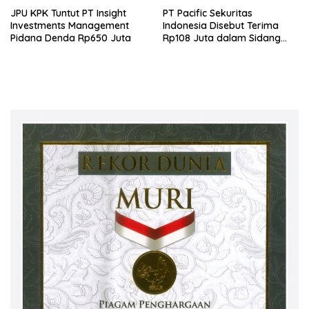
JPU KPK Tuntut PT Insight
PT Pacific Sekuritas
Investments Management
Indonesia Disebut Terima
Pidana Denda Rp650 Juta
Rp108 Juta dalam Sidang
Investasi Fiktif PT Taspen