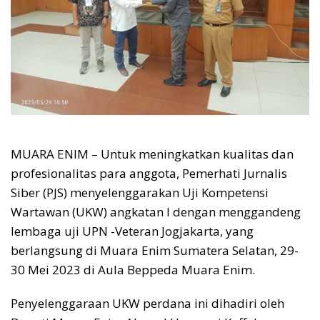
MUARA ENIM – Untuk meningkatkan kualitas dan
profesionalitas para anggota, Pemerhati Jurnalis
Siber (PJS) menyelenggarakan Uji Kompetensi
Wartawan (UKW) angkatan I dengan menggandeng
lembaga uji UPN -Veteran Jogjakarta, yang
berlangsung di Muara Enim Sumatera Selatan, 29-
30 Mei 2023 di Aula Beppeda Muara Enim.
Penyelenggaraan UKW perdana ini dihadiri oleh