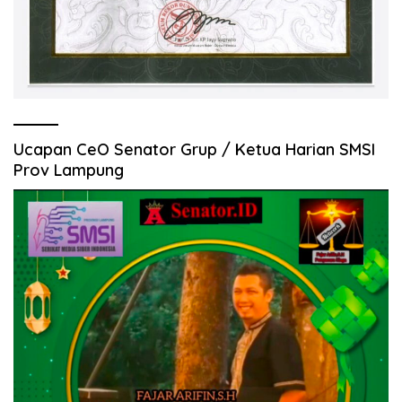
Ucapan CeO Senator Grup / Ketua Harian SMSI
Prov Lampung