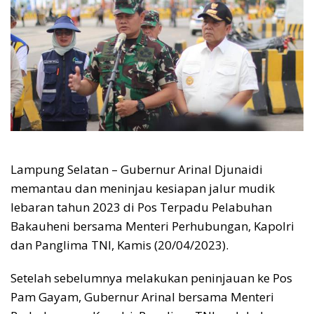
Lampung Selatan – Gubernur Arinal Djunaidi
memantau dan meninjau kesiapan jalur mudik
lebaran tahun 2023 di Pos Terpadu Pelabuhan
Bakauheni bersama Menteri Perhubungan, Kapolri
dan Panglima TNI, Kamis (20/04/2023).
Setelah sebelumnya melakukan peninjauan ke Pos
Pam Gayam, Gubernur Arinal bersama Menteri