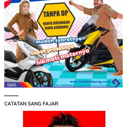
CATATAN SANG FAJAR