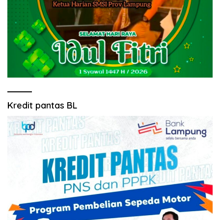
Kredit pantas BL