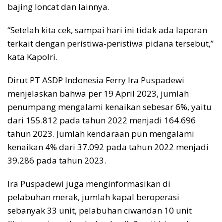
bajing loncat dan lainnya.
“Setelah kita cek, sampai hari ini tidak ada laporan
terkait dengan peristiwa-peristiwa pidana tersebut,”
kata Kapolri.
Dirut PT ASDP Indonesia Ferry Ira Puspadewi
menjelaskan bahwa per 19 April 2023, jumlah
penumpang mengalami kenaikan sebesar 6%, yaitu
dari 155.812 pada tahun 2022 menjadi 164.696
tahun 2023. Jumlah kendaraan pun mengalami
kenaikan 4% dari 37.092 pada tahun 2022 menjadi
39.286 pada tahun 2023.
Ira Puspadewi juga menginformasikan di
pelabuhan merak, jumlah kapal beroperasi
sebanyak 33 unit, pelabuhan ciwandan 10 unit