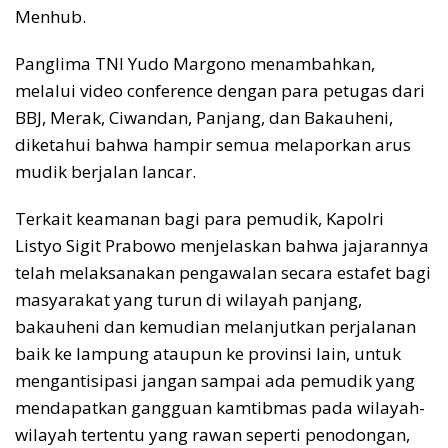
Menhub.
Panglima TNI Yudo Margono menambahkan,
melalui video conference dengan para petugas dari
BBJ, Merak, Ciwandan, Panjang, dan Bakauheni,
diketahui bahwa hampir semua melaporkan arus
mudik berjalan lancar.
Terkait keamanan bagi para pemudik, Kapolri
Listyo Sigit Prabowo menjelaskan bahwa jajarannya
telah melaksanakan pengawalan secara estafet bagi
masyarakat yang turun di wilayah panjang,
bakauheni dan kemudian melanjutkan perjalanan
baik ke lampung ataupun ke provinsi lain, untuk
mengantisipasi jangan sampai ada pemudik yang
mendapatkan gangguan kamtibmas pada wilayah-
wilayah tertentu yang rawan seperti penodongan,