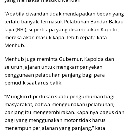
“Apabila ciwandan tidak mendapatkan beban yang
terlalu banyak, termasuk Pelabuhan Bandar Bakau
Jaya (BBJ), seperti apa yang disampaikan Kapolri,
mereka akan masuk kapal lebih cepat,” kata
Menhub.
Menhub juga meminta Gubernur, Kapolda dan
seluruh jajaran untuk mengkampanyekan
penggunaan pelabuhan panjang bagi para
pemudik saat arus balik.
“Mungkin diperlukan suatu pengumuman bagi
masyarakat, bahwa menggunakan (pelabuhan)
panjang itu menggembirakan. Kapalnya bagus dan
bagi yang menggunakan motor tidak harus
menempuh perjalanan yang panjang,” kata