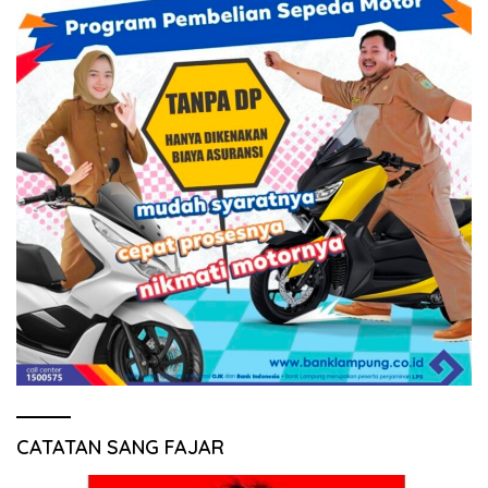
CATATAN SANG FAJAR