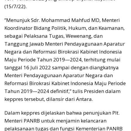
(15/7/22).
”Menunjuk Sdr. Mohammad Mahfud MD, Menteri
Koordinator Bidang Politik, Hukum, dan Keamanan,
sebagai Pelaksana Tugas, Wewenang, dan
Tanggung Jawab Menteri Pendayagunaan Aparatur
Negara dan Reformasi Birokrasi Kabinet Indonesia
Maju Periode Tahun 2019—2024, terhitung mulai
tanggal 16 Juli 2022 sampai dengan diangkatnya
Menteri Pendayagunaan Aparatur Negara dan
Reformasi Birokrasi Kabinet Indonesia Maju Periode
Tahun 2019—2024 definitif,” tulis Presiden dalam
keppres tersebut, dilansir dari Antara.
Dalam keppres dijelaskan bahwa penunjukan Plt.
Menteri PANRB untuk menjamin kelancaran
pelaksanaan tugas dan fungsi Kementerian PANRB