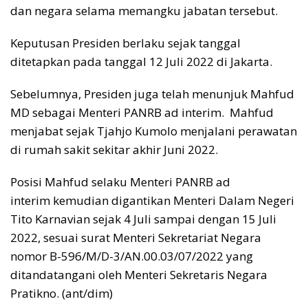
dan negara selama memangku jabatan tersebut.
Keputusan Presiden berlaku sejak tanggal
ditetapkan pada tanggal 12 Juli 2022 di Jakarta.
Sebelumnya, Presiden juga telah menunjuk Mahfud
MD sebagai Menteri PANRB ad interim. Mahfud
menjabat sejak Tjahjo Kumolo menjalani perawatan
di rumah sakit sekitar akhir Juni 2022.
Posisi Mahfud selaku Menteri PANRB ad
interim kemudian digantikan Menteri Dalam Negeri
Tito Karnavian sejak 4 Juli sampai dengan 15 Juli
2022, sesuai surat Menteri Sekretariat Negara
nomor B-596/M/D-3/AN.00.03/07/2022 yang
ditandatangani oleh Menteri Sekretaris Negara
Pratikno. (ant/dim)