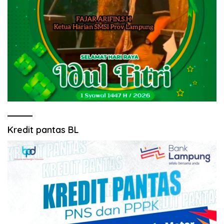
Kredit pantas BL