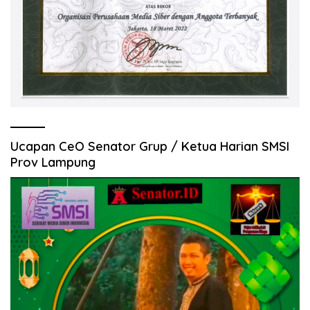
Ucapan CeO Senator Grup / Ketua Harian SMSI
Prov Lampung