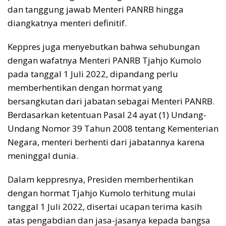
dan tanggung jawab Menteri PANRB hingga
diangkatnya menteri definitif.
Keppres juga menyebutkan bahwa sehubungan
dengan wafatnya Menteri PANRB Tjahjo Kumolo
pada tanggal 1 Juli 2022, dipandang perlu
memberhentikan dengan hormat yang
bersangkutan dari jabatan sebagai Menteri PANRB.
Berdasarkan ketentuan Pasal 24 ayat (1) Undang-
Undang Nomor 39 Tahun 2008 tentang Kementerian
Negara, menteri berhenti dari jabatannya karena
meninggal dunia.
Dalam keppresnya, Presiden memberhentikan
dengan hormat Tjahjo Kumolo terhitung mulai
tanggal 1 Juli 2022, disertai ucapan terima kasih
atas pengabdian dan jasa-jasanya kepada bangsa