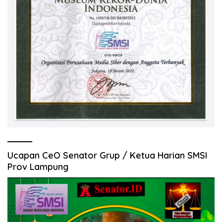
Ucapan CeO Senator Grup / Ketua Harian SMSI
Prov Lampung