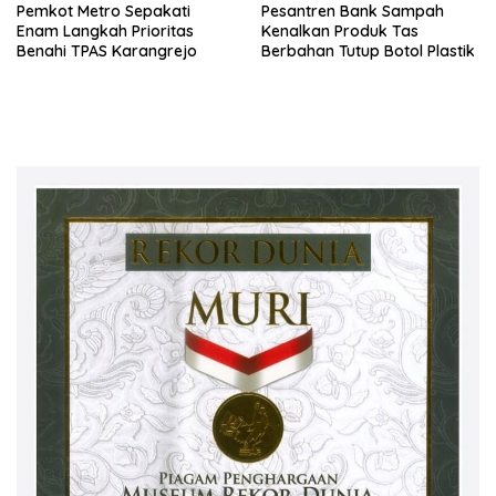
Pemkot Metro Sepakati
Pesantren Bank Sampah
Enam Langkah Prioritas
Kenalkan Produk Tas
Benahi TPAS Karangrejo
Berbahan Tutup Botol Plastik