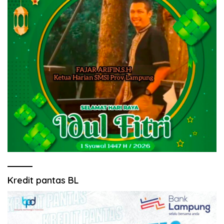
Kredit pantas BL