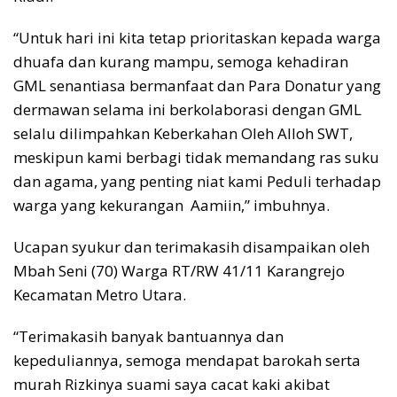
“Untuk hari ini kita tetap prioritaskan kepada warga
dhuafa dan kurang mampu, semoga kehadiran
GML senantiasa bermanfaat dan Para Donatur yang
dermawan selama ini berkolaborasi dengan GML
selalu dilimpahkan Keberkahan Oleh Alloh SWT,
meskipun kami berbagi tidak memandang ras suku
dan agama, yang penting niat kami Peduli terhadap
warga yang kekurangan Aamiin,” imbuhnya.
Ucapan syukur dan terimakasih disampaikan oleh
Mbah Seni (70) Warga RT/RW 41/11 Karangrejo
Kecamatan Metro Utara.
“Terimakasih banyak bantuannya dan
kepeduliannya, semoga mendapat barokah serta
murah Rizkinya suami saya cacat kaki akibat