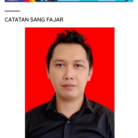
CATATAN SANG FAJAR