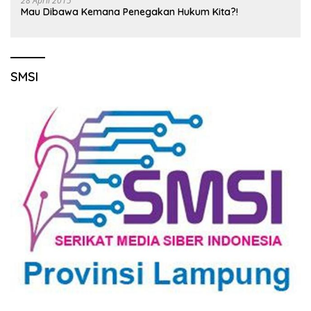
28 April 2015
Mau Dibawa Kemana Penegakan Hukum Kita?!
SMSI