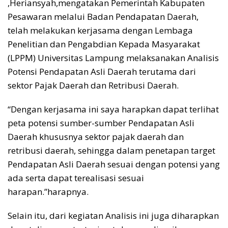
,Heriansyah,mengatakan Pemerintah Kabupaten
Pesawaran melalui Badan Pendapatan Daerah,
telah melakukan kerjasama dengan Lembaga
Penelitian dan Pengabdian Kepada Masyarakat
(LPPM) Universitas Lampung melaksanakan Analisis
Potensi Pendapatan Asli Daerah terutama dari
sektor Pajak Daerah dan Retribusi Daerah.
“Dengan kerjasama ini saya harapkan dapat terlihat
peta potensi sumber-sumber Pendapatan Asli
Daerah khususnya sektor pajak daerah dan
retribusi daerah, sehingga dalam penetapan target
Pendapatan Asli Daerah sesuai dengan potensi yang
ada serta dapat terealisasi sesuai
harapan.”harapnya.
Selain itu, dari kegiatan Analisis ini juga diharapkan