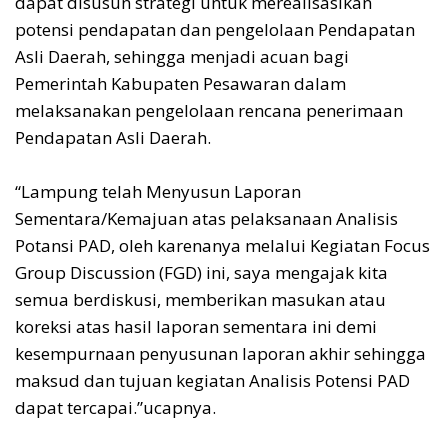
dapat disusun strategi untuk merealisasikan
potensi pendapatan dan pengelolaan Pendapatan
Asli Daerah, sehingga menjadi acuan bagi
Pemerintah Kabupaten Pesawaran dalam
melaksanakan pengelolaan rencana penerimaan
Pendapatan Asli Daerah.
“Lampung telah Menyusun Laporan
Sementara/Kemajuan atas pelaksanaan Analisis
Potansi PAD, oleh karenanya melalui Kegiatan Focus
Group Discussion (FGD) ini, saya mengajak kita
semua berdiskusi, memberikan masukan atau
koreksi atas hasil laporan sementara ini demi
kesempurnaan penyusunan laporan akhir sehingga
maksud dan tujuan kegiatan Analisis Potensi PAD
dapat tercapai.”ucapnya.