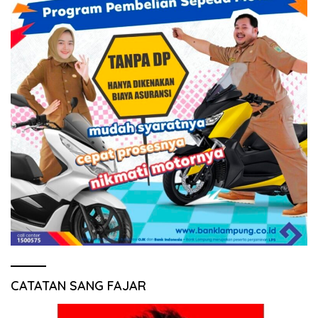
CATATAN SANG FAJAR