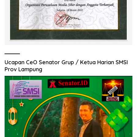
Ucapan CeO Senator Grup / Ketua Harian SMSI
Prov Lampung