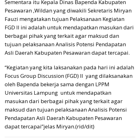
Sementara itu Kepala Dinas Bapenda Kabupaten
Pesawaran ,Wildan yang diwakili Sekretaris Miryan
Fauzi mengatakan tujuan Pelaksanaan Kegiatan
FGD II ini adalah untuk mendapatkan masukan dari
berbagai pihak yang terkait agar maksud dan
tujuan pelaksanaan Analisis Potensi Pendapatan
Asli Daerah Kabupaten Pesawaran dapat tercapai.
“Kegiatan yang kita laksanakan pada hari ini adalah
Focus Group Discussion (FGD) II yang dilaksanakan
oleh Bapenda bekerja sama dengan LPPM
Universitas Lampung untuk mendapatkan
masukan dari berbagai pihak yang terkait agar
maksud dan tujuan pelaksanaan Analisis Potensi
Pendapatan Asli Daerah Kabupaten Pesawaran
dapat tercapai”jelas Miryan.(rid/dit)