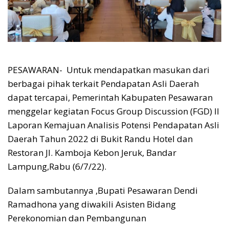
PESAWARAN- Untuk mendapatkan masukan dari
berbagai pihak terkait Pendapatan Asli Daerah
dapat tercapai, Pemerintah Kabupaten Pesawaran
menggelar kegiatan Focus Group Discussion (FGD) II
Laporan Kemajuan Analisis Potensi Pendapatan Asli
Daerah Tahun 2022 di Bukit Randu Hotel dan
Restoran Jl. Kamboja Kebon Jeruk, Bandar
Lampung,Rabu (6/7/22).
Dalam sambutannya ,Bupati Pesawaran Dendi
Ramadhona yang diwakili Asisten Bidang
Perekonomian dan Pembangunan