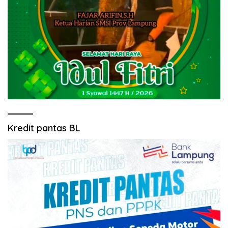
Kredit pantas BL