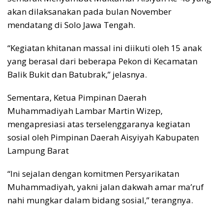
akan dilaksanakan pada bulan November
mendatang di Solo Jawa Tengah.
“Kegiatan khitanan massal ini diikuti oleh 15 anak
yang berasal dari beberapa Pekon di Kecamatan
Balik Bukit dan Batubrak,” jelasnya.
Sementara, Ketua Pimpinan Daerah
Muhammadiyah Lambar Martin Wizep,
mengapresiasi atas terselenggaranya kegiatan
sosial oleh Pimpinan Daerah Aisyiyah Kabupaten
Lampung Barat
“Ini sejalan dengan komitmen Persyarikatan
Muhammadiyah, yakni jalan dakwah amar ma’ruf
nahi mungkar dalam bidang sosial,” terangnya.