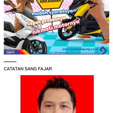
CATATAN SANG FAJAR