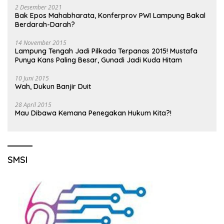
2 Desember 2021
Bak Epos Mahabharata, Konferprov PWI Lampung Bakal
Berdarah-Darah?
14 November 2015
Lampung Tengah Jadi Pilkada Terpanas 2015! Mustafa
Punya Kans Paling Besar, Gunadi Jadi Kuda Hitam
10 Juni 2015
Wah, Dukun Banjir Duit
28 April 2015
Mau Dibawa Kemana Penegakan Hukum Kita?!
SMSI