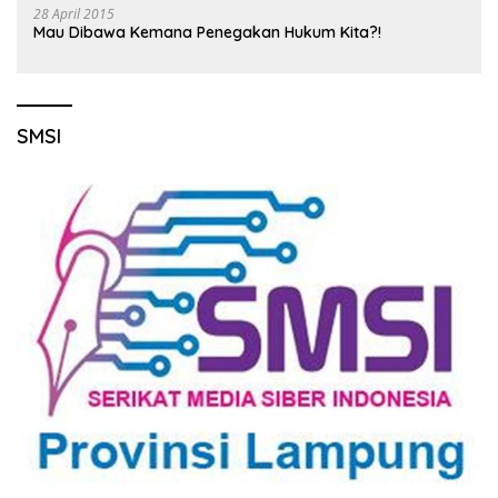
28 April 2015
Mau Dibawa Kemana Penegakan Hukum Kita?!
SMSI