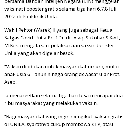
bersama Bandan Intelijen Negara (BIN) menggelar
vaksinasi booster gratis selama tiga hari 6,7,8 Juli
2022 di Poliklinik Unila.
Wakil Rektor (Warek) II yang juga sebagai Ketua
Satgas Covid Unila Prof Dr. dr. Asep Sukohar S.Ked.,
M.Kes. mengatakan, pelaksanaan vaksin booster
Unila yang akan digelar besok.
“Vaksin diadakan untuk masyarakat umum, mulai
anak usia 6 Tahun hingga orang dewasa” ujar Prof.
Asep.
Ia menargetkan selama tiga hari bisa mencapai dua
ribu masyarakat yang melakukan vaksin.
“Bagi masyarakat yang ingin mengikuti vaksin gratis
di UNILA, syaratnya cukup membawa KTP, atau