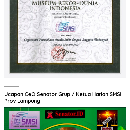
Ucapan CeO Senator Grup / Ketua Harian SMSI
Prov Lampung