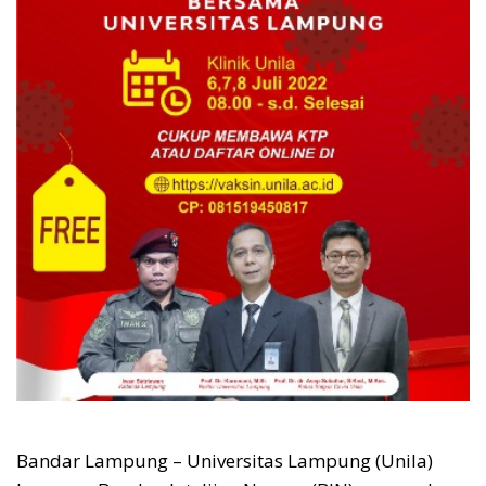
Bandar Lampung – Universitas Lampung (Unila)