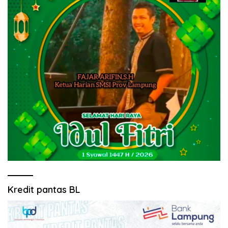
Kredit pantas BL