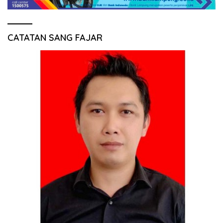
CATATAN SANG FAJAR