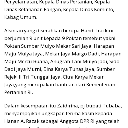
Penyelamatan, Kepala Dinas Pertanian, Kepala
Dinas Ketahanan Pangan, Kepala Dinas Kominfo,
Kabag Umum.
Alsintan yang diserahkan berupa Hand Tracktor
berjumlah 9 unit kepada 9 Poktan tersebut yakni
Poktan Sumber Mulyo Mekar Sari Jaya, Harapan
Maju Mulya Jaya, Mekar Jaya Margo Dadi, Harapan
Maju Mercu Buana, Anugrah Tani Mulyo Jadi, Sido
Dadi Jaya Murni, Bina Karya Tunas Jaya, Sumber
Rejeki II Tri Tunggal Jaya, Citra Karya Mekar
Jaya,yang merupakan bantuan dari Kementerian
Pertanian RI.
Dalam kesempatan itu Zaidirina, pj bupati Tubaba,
menyampqikan ungkapan terima kasih kepada
Hanan A. Razak sebagai Anggota DPR RI yang telah