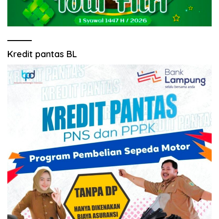
Kredit pantas BL