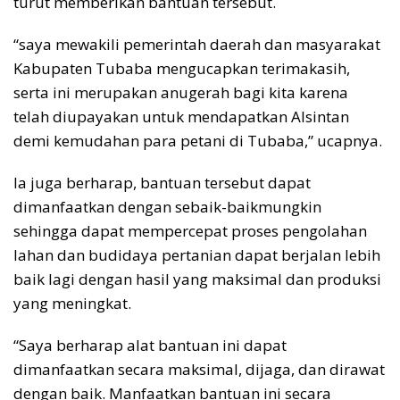
turut memberikan bantuan tersebut.
“saya mewakili pemerintah daerah dan masyarakat
Kabupaten Tubaba mengucapkan terimakasih,
serta ini merupakan anugerah bagi kita karena
telah diupayakan untuk mendapatkan Alsintan
demi kemudahan para petani di Tubaba,” ucapnya.
Ia juga berharap, bantuan tersebut dapat
dimanfaatkan dengan sebaik-baikmungkin
sehingga dapat mempercepat proses pengolahan
lahan dan budidaya pertanian dapat berjalan lebih
baik lagi dengan hasil yang maksimal dan produksi
yang meningkat.
“Saya berharap alat bantuan ini dapat
dimanfaatkan secara maksimal, dijaga, dan dirawat
dengan baik. Manfaatkan bantuan ini secara