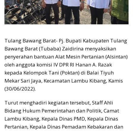
Tulang Bawang Barat- Pj. Bupati Kabupaten Tulang
Bawang Barat (Tubaba) Zaidirina menyaksikan
penyerahan bantuan Alat Mesin Pertanian (Alsintan)
oleh anggota komisi IV DPR RI Hanan A. Razak
kepada Kelompok Tani (Poktan) di Balai Tiyuh
Mekar Sari Jaya, Kecamatan Lambu Kibang, Kamis
(30/06/2022).
Turut menghadiri kegiatan tersebut, Staff Ahli
Bidang Hukum Pemerintahan dan Politik, Camat
Lambu Kibang, Kepala Dinas PMD, Kepala Dinas
Pertanian, Kepala Dinas Pemadam Kebakaran dan