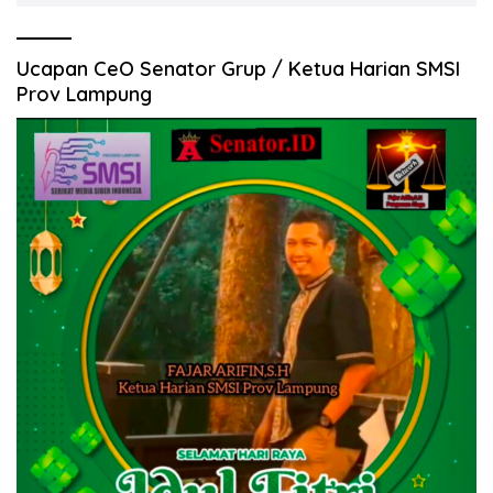
Ucapan CeO Senator Grup / Ketua Harian SMSI
Prov Lampung