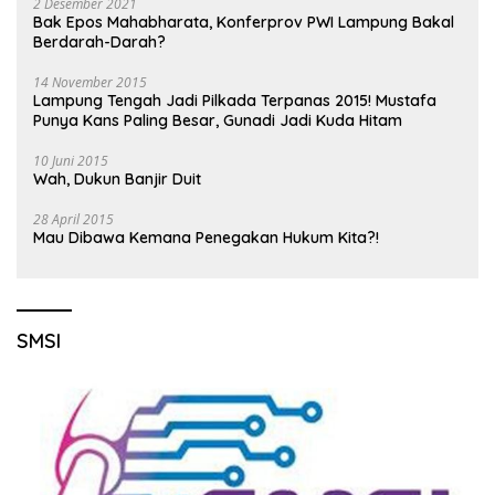
2 Desember 2021
Bak Epos Mahabharata, Konferprov PWI Lampung Bakal
Berdarah-Darah?
14 November 2015
Lampung Tengah Jadi Pilkada Terpanas 2015! Mustafa
Punya Kans Paling Besar, Gunadi Jadi Kuda Hitam
10 Juni 2015
Wah, Dukun Banjir Duit
28 April 2015
Mau Dibawa Kemana Penegakan Hukum Kita?!
SMSI