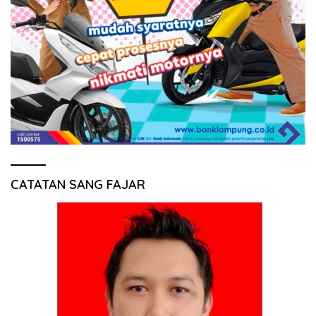
CATATAN SANG FAJAR