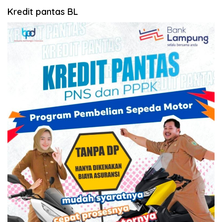
Kredit pantas BL