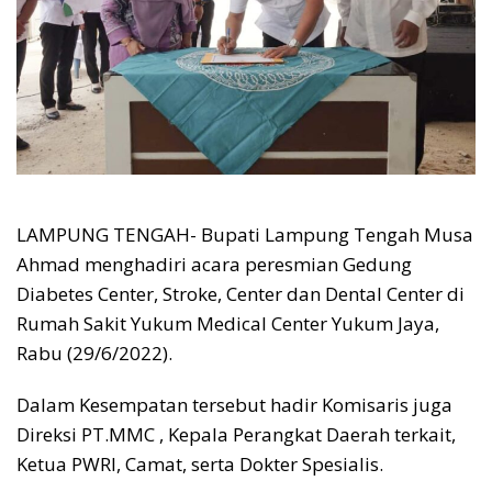
LAMPUNG TENGAH- Bupati Lampung Tengah Musa
Ahmad menghadiri acara peresmian Gedung
Diabetes Center, Stroke, Center dan Dental Center di
Rumah Sakit Yukum Medical Center Yukum Jaya,
Rabu (29/6/2022).
Dalam Kesempatan tersebut hadir Komisaris juga
Direksi PT.MMC , Kepala Perangkat Daerah terkait,
Ketua PWRI, Camat, serta Dokter Spesialis.