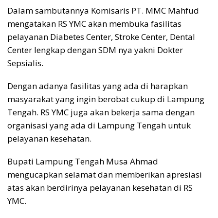
Dalam sambutannya Komisaris PT. MMC Mahfud
mengatakan RS YMC akan membuka fasilitas
pelayanan Diabetes Center, Stroke Center, Dental
Center lengkap dengan SDM nya yakni Dokter
Sepsialis.
Dengan adanya fasilitas yang ada di harapkan
masyarakat yang ingin berobat cukup di Lampung
Tengah. RS YMC juga akan bekerja sama dengan
organisasi yang ada di Lampung Tengah untuk
pelayanan kesehatan.
Bupati Lampung Tengah Musa Ahmad
mengucapkan selamat dan memberikan apresiasi
atas akan berdirinya pelayanan kesehatan di RS
YMC.