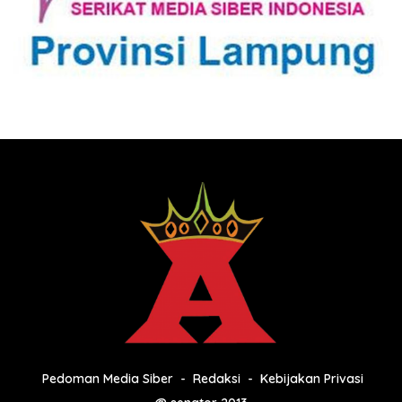
Pedoman Media Siber
Redaksi
Kebijakan Privasi