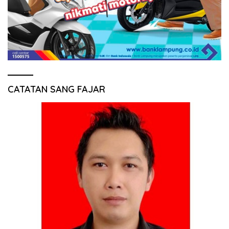
CATATAN SANG FAJAR