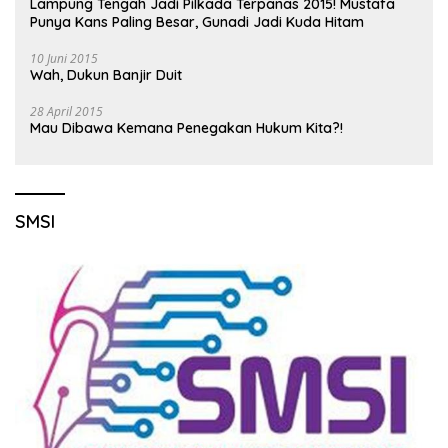
Lampung Tengah Jadi Pilkada Terpanas 2015! Mustafa
Punya Kans Paling Besar, Gunadi Jadi Kuda Hitam
10 Juni 2015
Wah, Dukun Banjir Duit
28 April 2015
Mau Dibawa Kemana Penegakan Hukum Kita?!
SMSI