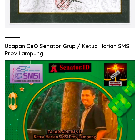
Ucapan CeO Senator Grup / Ketua Harian SMSI
Prov Lampung