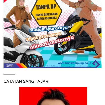
CATATAN SANG FAJAR