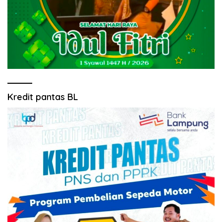
Kredit pantas BL