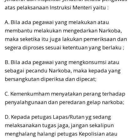
atas pelaksanaan Instruksi Menteri yaitu :
A. Bila ada pegawai yang melakukan atau
membantu melakukan mengedarkan Narkoba,
maka seketika itu juga lakukan pemeriksaan dan
segera diproses sesuai ketentuan yang berlaku ;
B. Bila ada pegawai yang mengkonsumsi atau
sebagai pecandu Narkoba, maka kepada yang
bersangkutan diperiksa dan dipecat;
C. Kemenkumham menyatakan perang terhadap
penyalahgunaan dan peredaran gelap narkoba;
D. Kepada petugas Lapas/Rutan yg sedang
melaksanakan tugas jaga, jangan sekalipun
menghalang halangi petugas Kepolisian atau