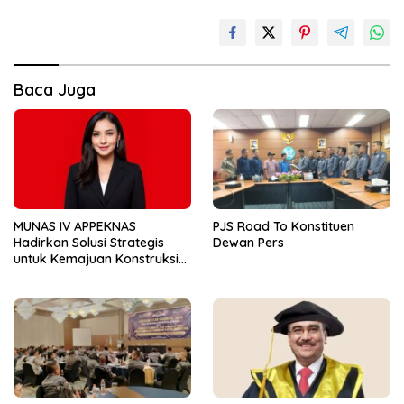
Baca Juga
MUNAS IV APPEKNAS
PJS Road To Konstituen
Hadirkan Solusi Strategis
Dewan Pers
untuk Kemajuan Konstruksi
Nasional