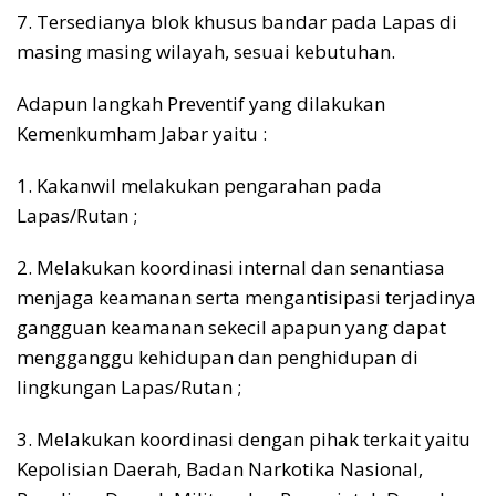
7. Tersedianya blok khusus bandar pada Lapas di
masing masing wilayah, sesuai kebutuhan.
Adapun langkah Preventif yang dilakukan
Kemenkumham Jabar yaitu :
1. Kakanwil melakukan pengarahan pada
Lapas/Rutan ;
2. Melakukan koordinasi internal dan senantiasa
menjaga keamanan serta mengantisipasi terjadinya
gangguan keamanan sekecil apapun yang dapat
mengganggu kehidupan dan penghidupan di
lingkungan Lapas/Rutan ;
3. Melakukan koordinasi dengan pihak terkait yaitu
Kepolisian Daerah, Badan Narkotika Nasional,