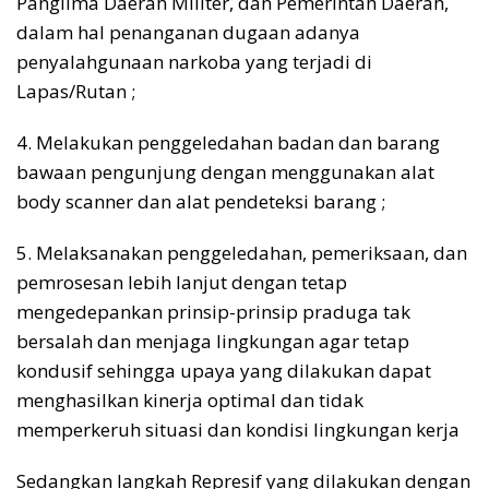
Panglima Daerah Militer, dan Pemerintah Daerah,
dalam hal penanganan dugaan adanya
penyalahgunaan narkoba yang terjadi di
Lapas/Rutan ;
4. Melakukan penggeledahan badan dan barang
bawaan pengunjung dengan menggunakan alat
body scanner dan alat pendeteksi barang ;
5. Melaksanakan penggeledahan, pemeriksaan, dan
pemrosesan lebih lanjut dengan tetap
mengedepankan prinsip-prinsip praduga tak
bersalah dan menjaga lingkungan agar tetap
kondusif sehingga upaya yang dilakukan dapat
menghasilkan kinerja optimal dan tidak
memperkeruh situasi dan kondisi lingkungan kerja
Sedangkan langkah Represif yang dilakukan dengan