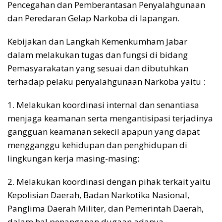
Pencegahan dan Pemberantasan Penyalahgunaan
dan Peredaran Gelap Narkoba di lapangan.
Kebijakan dan Langkah Kemenkumham Jabar
dalam melakukan tugas dan fungsi di bidang
Pemasyarakatan yang sesuai dan dibutuhkan
terhadap pelaku penyalahgunaan Narkoba yaitu :
1. Melakukan koordinasi internal dan senantiasa
menjaga keamanan serta mengantisipasi terjadinya
gangguan keamanan sekecil apapun yang dapat
mengganggu kehidupan dan penghidupan di
lingkungan kerja masing-masing;
2. Melakukan koordinasi dengan pihak terkait yaitu
Kepolisian Daerah, Badan Narkotika Nasional,
Panglima Daerah Militer, dan Pemerintah Daerah,
dalam hal penanganan dugaan adanya