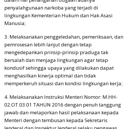
penyalahgunaan narkoba yang terjadi di
lingkungan Kementerian Hukum dan Hak Asasi
Manusia;
3. Melaksanakan penggeledahan, pemeriksaan, dan
pemrosesan lebih lanjut dengan tetap
mengedepankan prinsip-prinsip praduga tak
bersalah dan menjaga lingkungan agar tetap
kondusif sehingga upaya yang dilakukan dapat
menghasilkan kinerja optimal dan tidak
memperkeruh situasi dan kondisi lingkungan kerja;
4. Melaksanakan Instruksi Menteri Nomor: M.HH-
02.OT.03.01 TAHUN 2016 dengan penuh tanggung
jawab dan melaporkan hasil pelaksanaan kepada
Menteri dengan tembusan kepada Sekretaris
Jenderal dan Inspektur Jenderal selaku pengawas