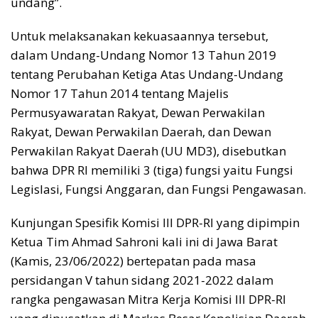
undang”.
Untuk melaksanakan kekuasaannya tersebut,
dalam Undang-Undang Nomor 13 Tahun 2019
tentang Perubahan Ketiga Atas Undang-Undang
Nomor 17 Tahun 2014 tentang Majelis
Permusyawaratan Rakyat, Dewan Perwakilan
Rakyat, Dewan Perwakilan Daerah, dan Dewan
Perwakilan Rakyat Daerah (UU MD3), disebutkan
bahwa DPR RI memiliki 3 (tiga) fungsi yaitu Fungsi
Legislasi, Fungsi Anggaran, dan Fungsi Pengawasan.
Kunjungan Spesifik Komisi III DPR-RI yang dipimpin
Ketua Tim Ahmad Sahroni kali ini di Jawa Barat
(Kamis, 23/06/2022) bertepatan pada masa
persidangan V tahun sidang 2021-2022 dalam
rangka pengawasan Mitra Kerja Komisi III DPR-RI