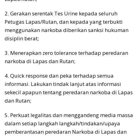
2. Gerakan serentak Tes Urine kepada seluruh
Petugas Lapas/Rutan, dan kepada yang terbukti
menggunakan narkoba diberikan sanksi hukuman
disiplin berat;
3. Menerapkan zero tolerance terhadap peredaran
narkoba di Lapas dan Rutan;
4. Quick response dan peka terhadap semua
informasi. Lakukan tindak lanjut atas informasi
sekecil apapun tentang peredaran narkoba di Lapas
dan Rutan;
5. Perkuat legalitas dan menggandeng media massa
dalam setiap langkah langkah/tindakan/upaya
pemberantasan peredaran Narkoba di Lapas dan