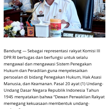
Bandung — Sebagai representasi rakyat Komisi III
DPR RI bertugas dan berfungsi untuk selalu
mengawal dan mengawasi Sistem Penegakan
Hukum dan Peradilan guna menyelesaikan
persoalan di bidang Penegakan Hukum, Hak Asasi
Manusia, dan Keamanan. Pasal 20 ayat (1) Undang-
Undang Dasar Negara Republik Indonesia Tahun
1945 menyatakan bahwa “Dewan Perwakilan Rakyat
memegang kekuasaan membentuk undang-