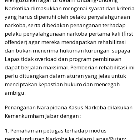
Narkotika dimasukkan mengenai syarat dan kriteria
yang harus dipenuhi oleh pelaku penyalahgunaan
narkoba, serta dibedakan penanganan terhadap
pelaku penyalahgunaan narkoba pertama kali (first
offender) agar mereka mendapatkan rehabilitasi
dan bukan menerima hukuman kurungan, supaya
Lapas tidak overload dan program pembinaan
dapat berjalan maksimal. Pemberian rehabilitasi ini
perlu dituangkan dalam aturan yang jelas untuk
menciptakan kepastian hukum dan mencegah
ambigu.
Penanganan Narapidana Kasus Narkoba dilakukan
Kemenkumham Jabar dengan :
1. Pemahaman petugas terhadap modus
penyelundupan Narkoba ke dalam Lapas/Rutan;