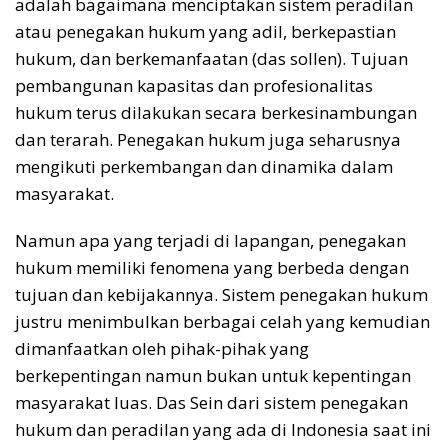
adalah bagaimana menciptakan sistem peradilan
atau penegakan hukum yang adil, berkepastian
hukum, dan berkemanfaatan (das sollen). Tujuan
pembangunan kapasitas dan profesionalitas
hukum terus dilakukan secara berkesinambungan
dan terarah. Penegakan hukum juga seharusnya
mengikuti perkembangan dan dinamika dalam
masyarakat.
Namun apa yang terjadi di lapangan, penegakan
hukum memiliki fenomena yang berbeda dengan
tujuan dan kebijakannya. Sistem penegakan hukum
justru menimbulkan berbagai celah yang kemudian
dimanfaatkan oleh pihak-pihak yang
berkepentingan namun bukan untuk kepentingan
masyarakat luas. Das Sein dari sistem penegakan
hukum dan peradilan yang ada di Indonesia saat ini