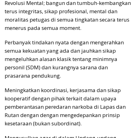
Revolusi Mental; bangun dan tumbuh-kembangkan
terus integritas, sikap profesional, mental dan
moralitas petugas di semua tingkatan secara terus
menerus pada semua moment.
Perbanyak tindakan nyata dengan mengerahkan
semua kekuatan yang ada dan jauhkan sikap
mengeluhkan alasan klasik tentang minimnya
personil (SDM) dan kurangnya sarana dan
prasarana pendukung.
Meningkatkan koordinasi, kerjasama dan sikap
kooperatif dengan pihak terkait dalam upaya
pemberantasan peredaran narkoba di Lapas dan
Rutan dengan dengan mengedepankan prinsip
kesetaraan (bukan subordinat).
Mengusulkan agar di dalam Undang-undang