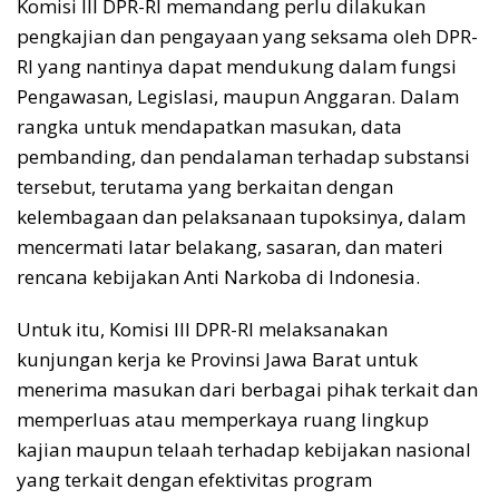
Komisi III DPR-RI memandang perlu dilakukan
pengkajian dan pengayaan yang seksama oleh DPR-
RI yang nantinya dapat mendukung dalam fungsi
Pengawasan, Legislasi, maupun Anggaran. Dalam
rangka untuk mendapatkan masukan, data
pembanding, dan pendalaman terhadap substansi
tersebut, terutama yang berkaitan dengan
kelembagaan dan pelaksanaan tupoksinya, dalam
mencermati latar belakang, sasaran, dan materi
rencana kebijakan Anti Narkoba di Indonesia.
Untuk itu, Komisi III DPR-RI melaksanakan
kunjungan kerja ke Provinsi Jawa Barat untuk
menerima masukan dari berbagai pihak terkait dan
memperluas atau memperkaya ruang lingkup
kajian maupun telaah terhadap kebijakan nasional
yang terkait dengan efektivitas program