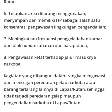
Rutan;
6. Tetapkan area dilarang menggunakan,
menyimpan dan memiliki HP sebagai salah satu
konsentrasi pengawasan lingkungan pengendalian;
7. Meningkatkan frekuensi penggeledahan kamar
dan blok hunian tahanan dan narapidana;
8. Pengawasan ketat terhadap jalur masuknya
narkoba
Kegiatan yang dibangun dalam rangka mengawasi
dan mencegah peredaran gelap narkoba atau
barang terlarang lainnya di Lapas/Rutan, sehingga
tidak terjadi peredaran gelap maupun
pengendalian narkoba di Lapas/Rutan :