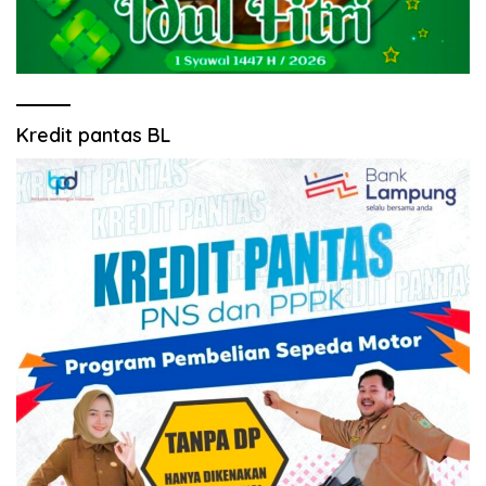
Kredit pantas BL