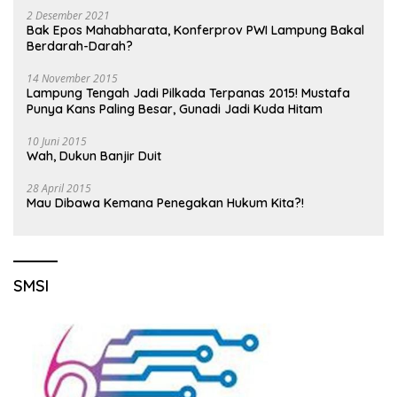
2 Desember 2021
Bak Epos Mahabharata, Konferprov PWI Lampung Bakal
Berdarah-Darah?
14 November 2015
Lampung Tengah Jadi Pilkada Terpanas 2015! Mustafa
Punya Kans Paling Besar, Gunadi Jadi Kuda Hitam
10 Juni 2015
Wah, Dukun Banjir Duit
28 April 2015
Mau Dibawa Kemana Penegakan Hukum Kita?!
SMSI