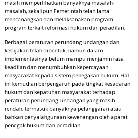
masih memperlihatkan banyaknya masalah-
masalah, sekalipun Pemerintah telah lama
mencanangkan dan melaksanakan program-
program terkait reformasi hukum dan peradilan.
Berbagai peraturan perundang undangan dan
kebijakan telah dibentuk, namun dalam
implementasinya belum mampu menjamin rasa
keadilan dan menumbuhkan kepercayaan
masyarakat kepada sistem penegakan hukum. Hal
ini kemudian berpengaruh pada tingkat kesadaran
hukum dan kepatuhan masyarakat terhadap
peraturan perundang-undangan yang masih
rendah, termasuk banyaknya pelanggaran atau
bahkan penyalahgunaan kewenangan oleh aparat
penegak hukum dan peradilan.