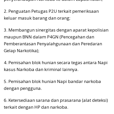
2. Penguatan Petugas P2U terkait pemeriksaan
keluar masuk barang dan orang;
3. Membangun sinergitas dengan aparat kepolisian
maupun BNN dalam P4GN (Pencegahan dan
Pemberantasan Penyalahgunaan dan Peredaran
Gelap Narkotika);
4. Pemisahan blok hunian secara tegas antara Napi
kasus Narkoba dan kriminal lainnya.
5. Pemisahan blok hunian Napi bandar narkoba
dengan pengguna.
6. Ketersediaan sarana dan prasarana (alat deteksi)
terkait dengan HP dan narkoba.