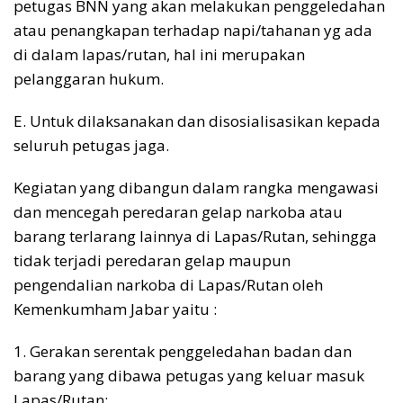
petugas BNN yang akan melakukan penggeledahan
atau penangkapan terhadap napi/tahanan yg ada
di dalam lapas/rutan, hal ini merupakan
pelanggaran hukum.
E. Untuk dilaksanakan dan disosialisasikan kepada
seluruh petugas jaga.
Kegiatan yang dibangun dalam rangka mengawasi
dan mencegah peredaran gelap narkoba atau
barang terlarang lainnya di Lapas/Rutan, sehingga
tidak terjadi peredaran gelap maupun
pengendalian narkoba di Lapas/Rutan oleh
Kemenkumham Jabar yaitu :
1. Gerakan serentak penggeledahan badan dan
barang yang dibawa petugas yang keluar masuk
Lapas/Rutan;