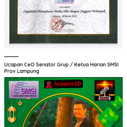
Ucapan CeO Senator Grup / Ketua Harian SMSI
Prov Lampung