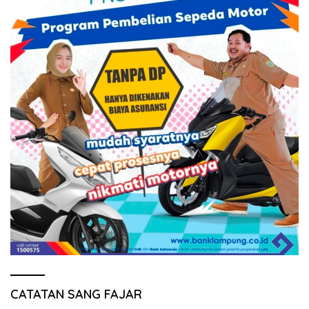
CATATAN SANG FAJAR