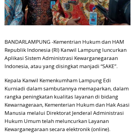
BANDARLAMPUNG -Kementrian Hukum dan HAM
Republik Indonesia (RI) Kanwil Lampung luncurkan
Aplikasi Sistem Administrasi Kewarganegaraan
Indonesia, atau yang disingkat manjadi “SAKE”.
Kepala Kanwil Kemenkumham Lampung Edi
Kurniadi dalam sambutannya memaparkan, dalam
rangka peningkatan kualitas layanan di bidang
Kewarnageraan, Kementerian Hukum dan Hak Asasi
Manusia melalui Direktorat Jenderal Administrasi
Hukum Umum telah meluncurkan Layanan
Kewarganegaraan secara elektronik (online).