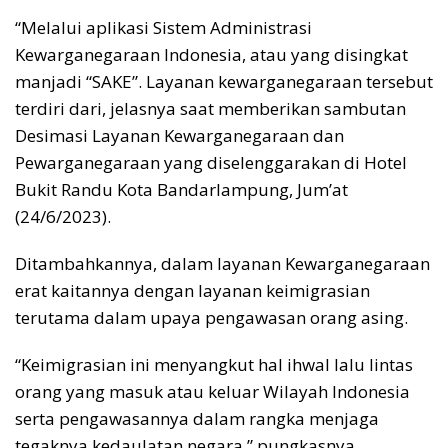
“Melalui aplikasi Sistem Administrasi
Kewarganegaraan Indonesia, atau yang disingkat
manjadi “SAKE”. Layanan kewarganegaraan tersebut
terdiri dari, jelasnya saat memberikan sambutan
Desimasi Layanan Kewarganegaraan dan
Pewarganegaraan yang diselenggarakan di Hotel
Bukit Randu Kota Bandarlampung, Jum’at
(24/6/2023).
Ditambahkannya, dalam layanan Kewarganegaraan
erat kaitannya dengan layanan keimigrasian
terutama dalam upaya pengawasan orang asing.
“Keimigrasian ini menyangkut hal ihwal lalu lintas
orang yang masuk atau keluar Wilayah Indonesia
serta pengawasannya dalam rangka menjaga
tegaknya kedaulatan negara,” pungkasnya.