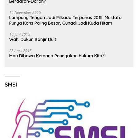
Berdarah-Darah?
14 November 2015
Lampung Tengah Jadi Pilkada Terpanas 2015! Mustafa
Punya Kans Paling Besar, Gunadi Jadi Kuda Hitam
10 Juni 2015
Wah, Dukun Banjir Duit
28 April 2015
Mau Dibawa Kemana Penegakan Hukum Kita?!
SMSI