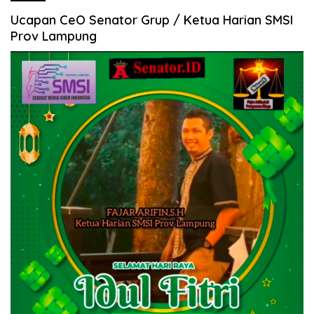
Ucapan CeO Senator Grup / Ketua Harian SMSI
Prov Lampung