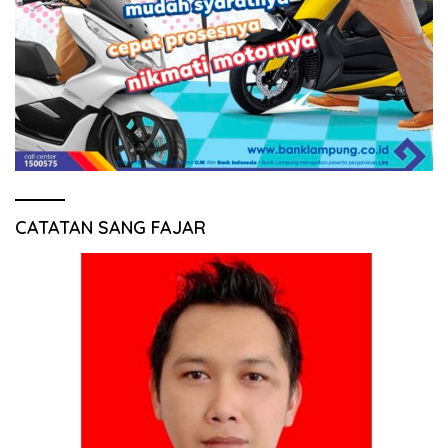
CATATAN SANG FAJAR