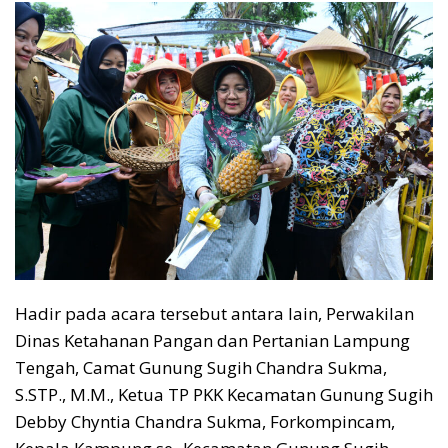
Hadir pada acara tersebut antara lain, Perwakilan
Dinas Ketahanan Pangan dan Pertanian Lampung
Tengah, Camat Gunung Sugih Chandra Sukma,
S.STP., M.M., Ketua TP PKK Kecamatan Gunung Sugih
Debby Chyntia Chandra Sukma, Forkompincam,