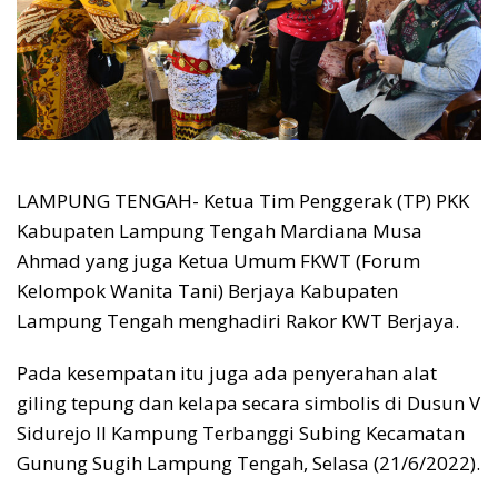
LAMPUNG TENGAH- Ketua Tim Penggerak (TP) PKK
Kabupaten Lampung Tengah Mardiana Musa
Ahmad yang juga Ketua Umum FKWT (Forum
Kelompok Wanita Tani) Berjaya Kabupaten
Lampung Tengah menghadiri Rakor KWT Berjaya.
Pada kesempatan itu juga ada penyerahan alat
giling tepung dan kelapa secara simbolis di Dusun V
Sidurejo II Kampung Terbanggi Subing Kecamatan
Gunung Sugih Lampung Tengah, Selasa (21/6/2022).