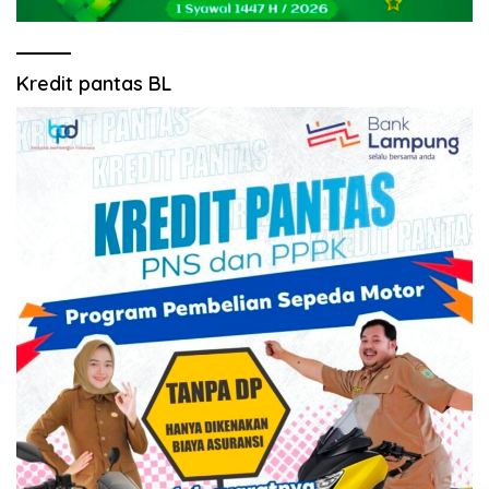
Kredit pantas BL