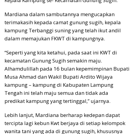
Kepala Kampung se- Kecamatan Gunung Sugih.
Mardiana dalam sambutannya mengucapkan
terimakasih kepada camat gunung sugih, kepala
kampung Terbanggi suning yang telah ikut andil
dalam memajukan FKWT di kampungnya.
“Seperti yang kita ketahui, pada saat ini KWT di
kecamatan Gunung Sugih semakin maju.
Alhamdulillah pada 16 bulan kepemimpinan Bupati
Musa Ahmad dan Wakil Bupati Ardito Wijaya
kampung – kampung di Kabupaten Lampung
Tengah ini telah maju semua dan tidak ada
predikat kampung yang tertinggal,” ujarnya.
Lebih lanjut, Mardiana berharap kedepan dapat
tercipta lagi kebun Kwt berjaya di setiap kelompok
wanita tani yang ada di gunung sugih, khususnya