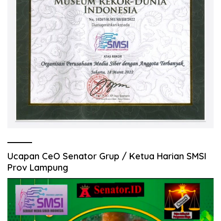
Ucapan CeO Senator Grup / Ketua Harian SMSI
Prov Lampung