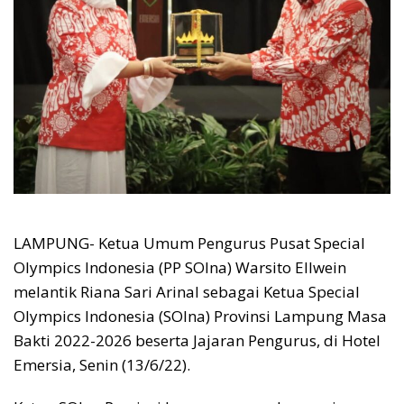
LAMPUNG- Ketua Umum Pengurus Pusat Special
Olympics Indonesia (PP SOIna) Warsito Ellwein
melantik Riana Sari Arinal sebagai Ketua Special
Olympics Indonesia (SOIna) Provinsi Lampung Masa
Bakti 2022-2026 beserta Jajaran Pengurus, di Hotel
Emersia, Senin (13/6/22).