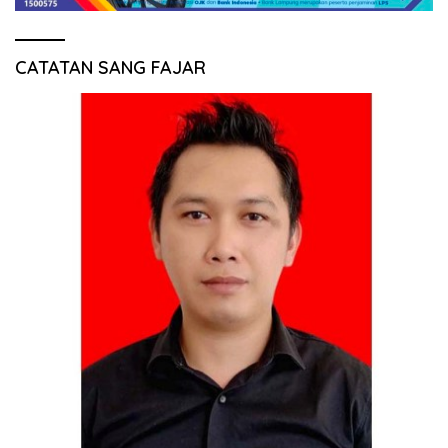
CATATAN SANG FAJAR