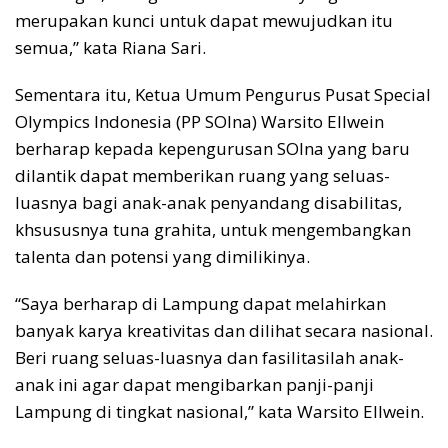
merupakan kunci untuk dapat mewujudkan itu
semua,” kata Riana Sari.
Sementara itu, Ketua Umum Pengurus Pusat Special
Olympics Indonesia (PP SOIna) Warsito Ellwein
berharap kepada kepengurusan SOIna yang baru
dilantik dapat memberikan ruang yang seluas-
luasnya bagi anak-anak penyandang disabilitas,
khsususnya tuna grahita, untuk mengembangkan
talenta dan potensi yang dimilikinya.
“Saya berharap di Lampung dapat melahirkan
banyak karya kreativitas dan dilihat secara nasional.
Beri ruang seluas-luasnya dan fasilitasilah anak-
anak ini agar dapat mengibarkan panji-panji
Lampung di tingkat nasional,” kata Warsito Ellwein.