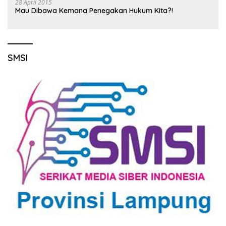
28 April 2015
Mau Dibawa Kemana Penegakan Hukum Kita?!
SMSI