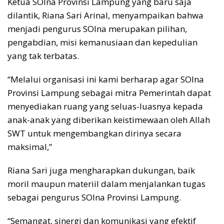
Ketua SOIna Provinsi Lampung yang baru saja
dilantik, Riana Sari Arinal, menyampaikan bahwa
menjadi pengurus SOIna merupakan pilihan,
pengabdian, misi kemanusiaan dan kepedulian
yang tak terbatas.
“Melalui organisasi ini kami berharap agar SOIna
Provinsi Lampung sebagai mitra Pemerintah dapat
menyediakan ruang yang seluas-luasnya kepada
anak-anak yang diberikan keistimewaan oleh Allah
SWT untuk mengembangkan dirinya secara
maksimal,”
Riana Sari juga mengharapkan dukungan, baik
moril maupun materiil dalam menjalankan tugas
sebagai pengurus SOIna Provinsi Lampung.
“Semangat, sinergi dan komunikasi yang efektif