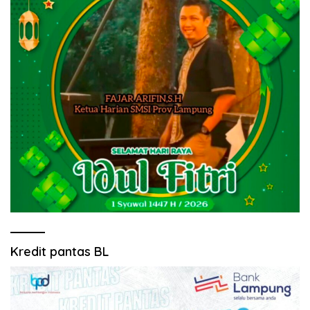
Kredit pantas BL