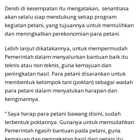
Dendi di kesempatan itu mengatakan, senantiasa
akan selalu siap mendukung setiap program
kegiatan petani, yang tujuannya untuk memulihkan
dan meningkatkan perekonomian para petani.
Lebih lanjut dikatakannya, untuk mempermudah
Pemerintah dalam menyalurkan bantuan baik itu
teknis atau non teknis, guna kemajuan dan
peningkatan hasil. Para petani disarankan untuk
membentuk kelompok tani (poktan) sebagai wadah
para petani dalam menyatukan harapan dan
keinginannya.
” Saya harap para petani bawang disini, sudah
terbentuk poktannya. Gunanya untuk memudahkan
Pemerintah ngasih bantuan pada petani, guna
kemajuan dan peningkatan hasil dari petani itu