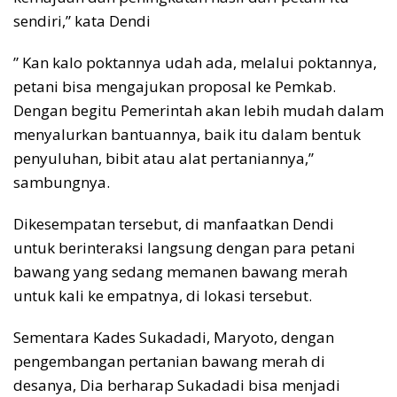
sendiri,” kata Dendi
” Kan kalo poktannya udah ada, melalui poktannya,
petani bisa mengajukan proposal ke Pemkab.
Dengan begitu Pemerintah akan lebih mudah dalam
menyalurkan bantuannya, baik itu dalam bentuk
penyuluhan, bibit atau alat pertaniannya,”
sambungnya.
Dikesempatan tersebut, di manfaatkan Dendi
untuk berinteraksi langsung dengan para petani
bawang yang sedang memanen bawang merah
untuk kali ke empatnya, di lokasi tersebut.
Sementara Kades Sukadadi, Maryoto, dengan
pengembangan pertanian bawang merah di
desanya, Dia berharap Sukadadi bisa menjadi