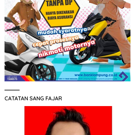
CATATAN SANG FAJAR