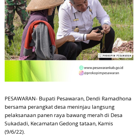
PESAWARAN- Bupati Pesawaran, Dendi Ramadhona
bersama perangkat desa meninjau langsung
pelaksanaan panen raya bawang merah di Desa
Sukadadi, Kecamatan Gedong tataan, Kamis
(9/6/22).