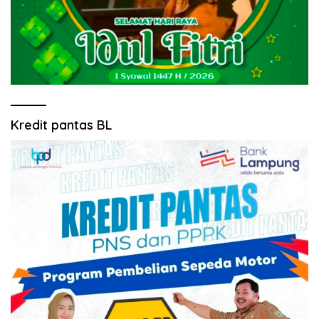
Kredit pantas BL