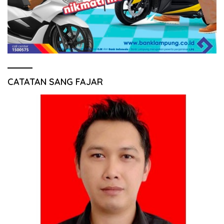
CATATAN SANG FAJAR