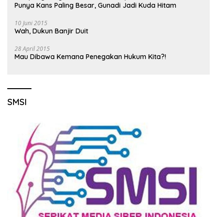
Punya Kans Paling Besar, Gunadi Jadi Kuda Hitam
10 Juni 2015
Wah, Dukun Banjir Duit
28 April 2015
Mau Dibawa Kemana Penegakan Hukum Kita?!
SMSI