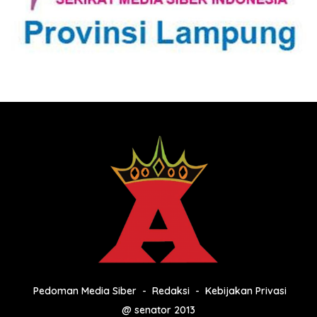
Pedoman Media Siber
Redaksi
Kebijakan Privasi
@ senator 2013