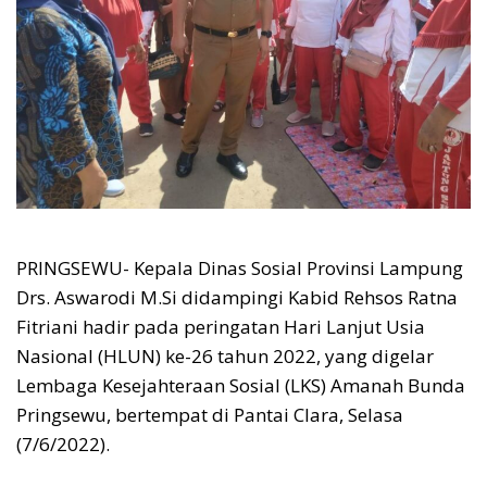
PRINGSEWU- Kepala Dinas Sosial Provinsi Lampung
Drs. Aswarodi M.Si didampingi Kabid Rehsos Ratna
Fitriani hadir pada peringatan Hari Lanjut Usia
Nasional (HLUN) ke-26 tahun 2022, yang digelar
Lembaga Kesejahteraan Sosial (LKS) Amanah Bunda
Pringsewu, bertempat di Pantai Clara, Selasa
(7/6/2022).