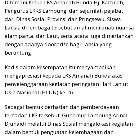
Ditemani Ketua LKS Amanah Bunda Hj. Kartinah,
Pengurus LKKS Lampung, dan sejumlah pejabat
dari Dinas Sosial Provinsi dan Pringsewu, Siswa
Lansia di lembaga tersebut amat menikmati nuansa
alam pantai dan Laut, serta acara juga dimeriahkan
dengan adanya doorprize bagi Lansia yang
beruntung.
Kadis dalam kesempatan itu menyampaikan,
mengapresiasi kepada LKS Amanah Bunda atas
penyelenggaraan kegiatan peringatan Hari Lanjut
Usia Nasional (HLUN) ke-26.
Sebagai bentuk perhatian dan pemberdayaan
terhadap LKS tersebut, Gubernur Lampung Arinal
Djunaidi melalui Dinas Sosial mengalokasi kegiatan
dalam bentuk penguatan kelembagaan dan