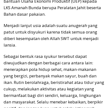
bantuan Usaha Ekonomi Produktif (UEP) kepada
LKS Amanah Bunda berupa Peralatan Jahit beserta
Bahan dasar pakaian.
Menjadi lanjut usia adalah suatu anugerah yang
patut untuk disyukuri karena tidak semua orang
diberi kesempatan oleh Allah SWT untuk menjadi
lansia.
Sebagai bentuk rasa syukur tersebut dapat
diwujudkan dengan berbagai cara antara lain:
menerapkan pola hidup sehat, makan-makanan
yang bergizi, perbanyak makan sayur, buah dan
ikan. Rutin berolahraga, beristirahat atau tidur yang
cukup, melakukan aktivitas atau kegiatan yang
bermanfaat bagi diri sendiri, keluarga, lingkungan
dan masyarakat. Selalu menebar kebaikan, berpikir