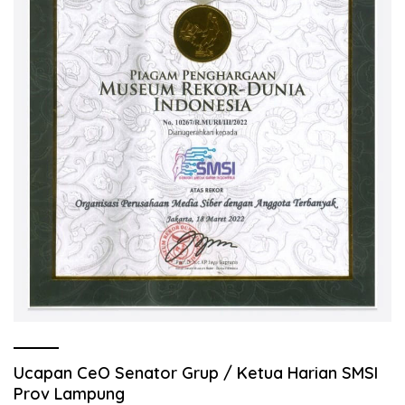
Ucapan CeO Senator Grup / Ketua Harian SMSI
Prov Lampung