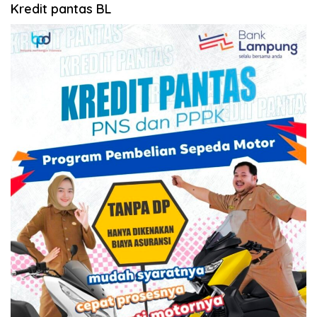
Kredit pantas BL