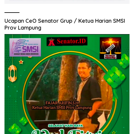
Ucapan CeO Senator Grup / Ketua Harian SMSI
Prov Lampung