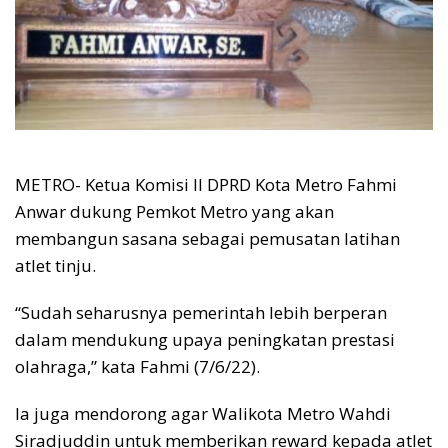
METRO- Ketua Komisi II DPRD Kota Metro Fahmi
Anwar dukung Pemkot Metro yang akan
membangun sasana sebagai pemusatan latihan
atlet tinju.
“Sudah seharusnya pemerintah lebih berperan
dalam mendukung upaya peningkatan prestasi
olahraga,” kata Fahmi (7/6/22).
Ia juga mendorong agar Walikota Metro Wahdi
Siradjuddin untuk memberikan reward kepada atlet