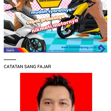
CATATAN SANG FAJAR