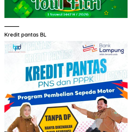
Kredit pantas BL