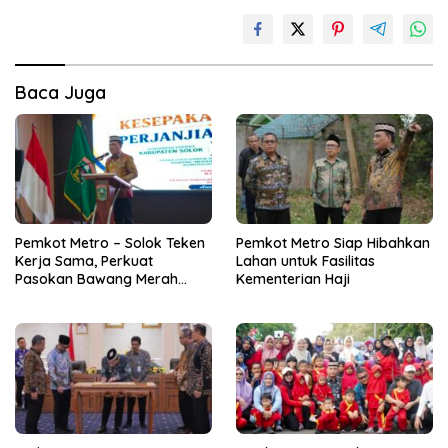
Baca Juga
Pemkot Metro – Solok Teken
Pemkot Metro Siap Hibahkan
Kerja Sama, Perkuat
Lahan untuk Fasilitas
Pasokan Bawang Merah
Kementerian Haji
untuk Kendalikan Inflasi