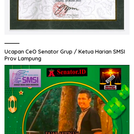
Ucapan CeO Senator Grup / Ketua Harian SMSI
Prov Lampung