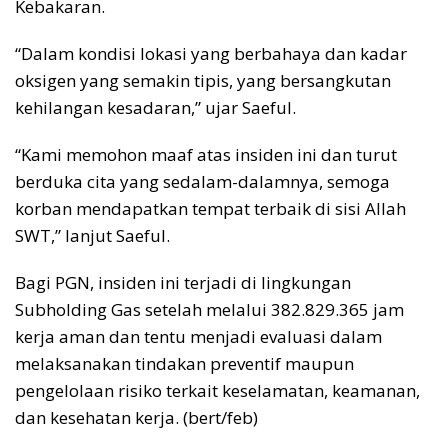
Kebakaran.
“Dalam kondisi lokasi yang berbahaya dan kadar
oksigen yang semakin tipis, yang bersangkutan
kehilangan kesadaran,” ujar Saeful.
“Kami memohon maaf atas insiden ini dan turut
berduka cita yang sedalam-dalamnya, semoga
korban mendapatkan tempat terbaik di sisi Allah
SWT,” lanjut Saeful.
Bagi PGN, insiden ini terjadi di lingkungan
Subholding Gas setelah melalui 382.829.365 jam
kerja aman dan tentu menjadi evaluasi dalam
melaksanakan tindakan preventif maupun
pengelolaan risiko terkait keselamatan, keamanan,
dan kesehatan kerja. (bert/feb)