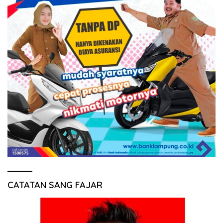
CATATAN SANG FAJAR