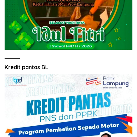
Kredit pantas BL