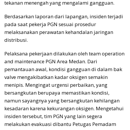
tekanan menengah yang mengalami gangguan.
Berdasarkan laporan dari lapangan, insiden terjadi
pada saat pekerja PGN sesuai prosedur
melaksanakan perawatan kehandalan jaringan
distribusi.
Pelaksana pekerjaan dilakukan oleh team operation
and maintenance PGN Area Medan. Dari
pemantauan awal, kondisi gangguan di dalam bak
valve mengakibatkan kadar oksigen semakin
menipis. Mengingat urgensi perbaikan, yang
bersangkutan berupaya memastikan kondisi,
namun sayangnya yang bersangkutan kehilangan
kesadaran karena kekurangan oksigen. Mengetahui
insiden tersebut, tim PGN yang lain segera
melakukan evakuasi dibantu Petugas Pemadam