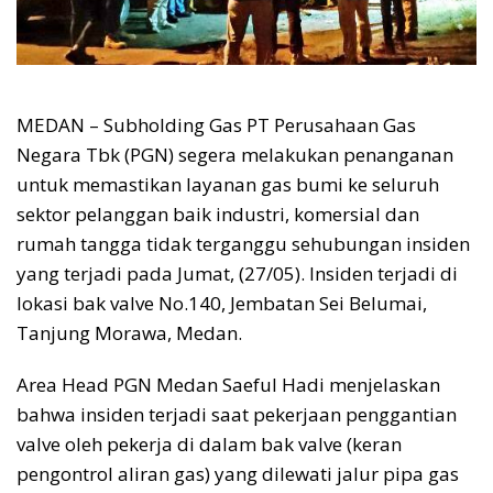
MEDAN – Subholding Gas PT Perusahaan Gas
Negara Tbk (PGN) segera melakukan penanganan
untuk memastikan layanan gas bumi ke seluruh
sektor pelanggan baik industri, komersial dan
rumah tangga tidak terganggu sehubungan insiden
yang terjadi pada Jumat, (27/05). Insiden terjadi di
lokasi bak valve No.140, Jembatan Sei Belumai,
Tanjung Morawa, Medan.
Area Head PGN Medan Saeful Hadi menjelaskan
bahwa insiden terjadi saat pekerjaan penggantian
valve oleh pekerja di dalam bak valve (keran
pengontrol aliran gas) yang dilewati jalur pipa gas