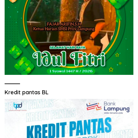
Kredit pantas BL