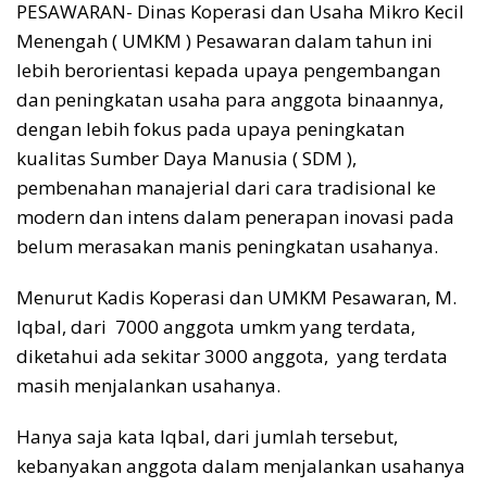
PESAWARAN- Dinas Koperasi dan Usaha Mikro Kecil
Menengah ( UMKM ) Pesawaran dalam tahun ini
lebih berorientasi kepada upaya pengembangan
dan peningkatan usaha para anggota binaannya,
dengan lebih fokus pada upaya peningkatan
kualitas Sumber Daya Manusia ( SDM ),
pembenahan manajerial dari cara tradisional ke
modern dan intens dalam penerapan inovasi pada
belum merasakan manis peningkatan usahanya.
Menurut Kadis Koperasi dan UMKM Pesawaran, M.
Iqbal, dari 7000 anggota umkm yang terdata,
diketahui ada sekitar 3000 anggota, yang terdata
masih menjalankan usahanya.
Hanya saja kata Iqbal, dari jumlah tersebut,
kebanyakan anggota dalam menjalankan usahanya