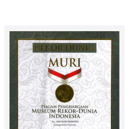
Desa Durian