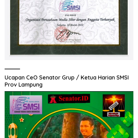
Ucapan CeO Senator Grup / Ketua Harian SMSI
Prov Lampung