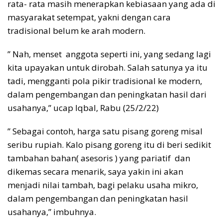
rata- rata masih menerapkan kebiasaan yang ada di
masyarakat setempat, yakni dengan cara
tradisional belum ke arah modern.
” Nah, menset anggota seperti ini, yang sedang lagi
kita upayakan untuk dirobah. Salah satunya ya itu
tadi, mengganti pola pikir tradisional ke modern,
dalam pengembangan dan peningkatan hasil dari
usahanya,” ucap Iqbal, Rabu (25/2/22)
” Sebagai contoh, harga satu pisang goreng misal
seribu rupiah. Kalo pisang goreng itu di beri sedikit
tambahan bahan( asesoris ) yang pariatif dan
dikemas secara menarik, saya yakin ini akan
menjadi nilai tambah, bagi pelaku usaha mikro,
dalam pengembangan dan peningkatan hasil
usahanya,” imbuhnya.