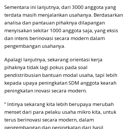
Sementara ini lanjutnya, dari 3000 anggota yang
terdata masih menjalankan usahanya. Berdasarkan
analisa dan pantauan pihaknya dilapangan
menyisakan sekitar 1000 anggota saja, yang eksis
dan intens berinovasi secara modern dalam
pengembangan usahanya.
Apalagi lanjutnya, sekarang orientasi kerja
pihaknya tidak lagi pokus pada soal
pendistribusian bantuan modal usaha, tapi lebih
kepada upaya peningkatan SDM anggota kearah
peningkatan inovasi secara modern.
” Intinya sekarang kita lebih berupaya merubah
menset dari para pelaku usaha mikro kita, untuk
terus berinovasi secara modern, dalam
pengembangan dan peningkatan dari hasil