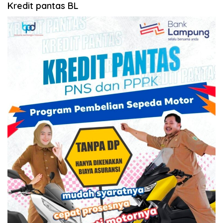
Kredit pantas BL