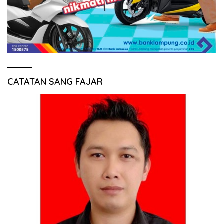
CATATAN SANG FAJAR