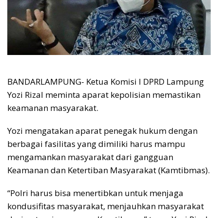
BANDARLAMPUNG- Ketua Komisi I DPRD Lampung
Yozi Rizal meminta aparat kepolisian memastikan
keamanan masyarakat.
Yozi mengatakan aparat penegak hukum dengan
berbagai fasilitas yang dimiliki harus mampu
mengamankan masyarakat dari gangguan
Keamanan dan Ketertiban Masyarakat (Kamtibmas).
“Polri harus bisa menertibkan untuk menjaga
kondusifitas masyarakat, menjauhkan masyarakat