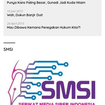
Punya Kans Paling Besar, Gunadi Jadi Kuda Hitam
10 Juni 2015
Wah, Dukun Banjir Duit
28 April 2015
Mau Dibawa Kemana Penegakan Hukum Kita?!
SMSI