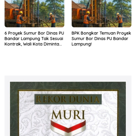
6 Proyek Sumur Bor Dinas PU
BPK Bongkar Temuan Proyek
Bandar Lampung Tak Sesuai
Sumur Bor Dinas PU Bandar
Kontrak, Wali Kota Diminta
Lampung!
Bertindak!