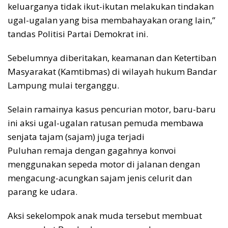
keluarganya tidak ikut-ikutan melakukan tindakan
ugal-ugalan yang bisa membahayakan orang lain,”
tandas Politisi Partai Demokrat ini.
Sebelumnya diberitakan, keamanan dan Ketertiban
Masyarakat (Kamtibmas) di wilayah hukum Bandar
Lampung mulai terganggu.
Selain ramainya kasus pencurian motor, baru-baru
ini aksi ugal-ugalan ratusan pemuda membawa
senjata tajam (sajam) juga terjadi
Puluhan remaja dengan gagahnya konvoi
menggunakan sepeda motor di jalanan dengan
mengacung-acungkan sajam jenis celurit dan
parang ke udara.
Aksi sekelompok anak muda tersebut membuat