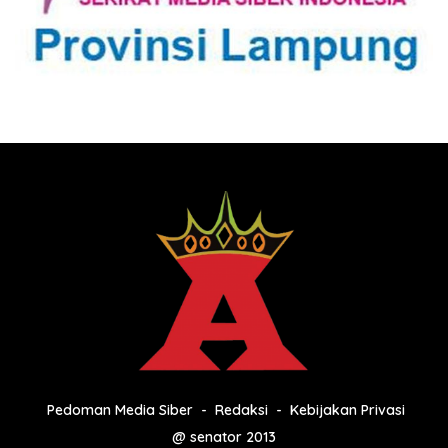
Pedoman Media Siber
Redaksi
Kebijakan Privasi
@ senator 2013