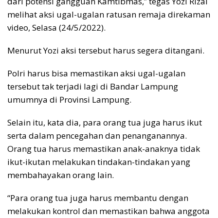
dari potensi gangguan Kamtibmas,” tegas Yozi Rizal
melihat aksi ugal-ugalan ratusan remaja direkaman
video, Selasa (24/5/2022).
Menurut Yozi aksi tersebut harus segera ditangani.
Polri harus bisa memastikan aksi ugal-ugalan
tersebut tak terjadi lagi di Bandar Lampung
umumnya di Provinsi Lampung.
Selain itu, kata dia, para orang tua juga harus ikut
serta dalam pencegahan dan penanganannya.
Orang tua harus memastikan anak-anaknya tidak
ikut-ikutan melakukan tindakan-tindakan yang
membahayakan orang lain.
“Para orang tua juga harus membantu dengan
melakukan kontrol dan memastikan bahwa anggota