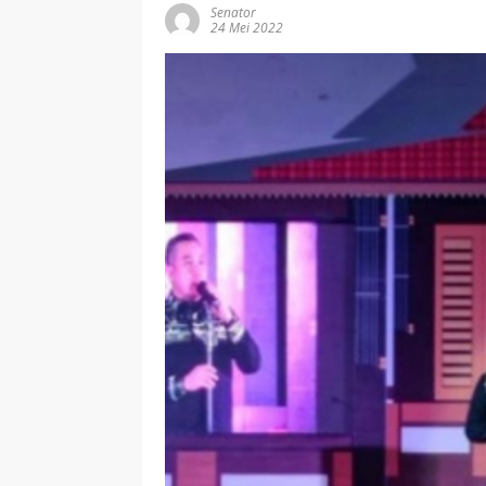
Senator
24 Mei 2022