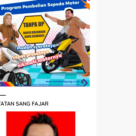
TATAN SANG FAJAR