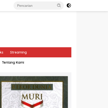
ks
Streaming
Tentang Kami