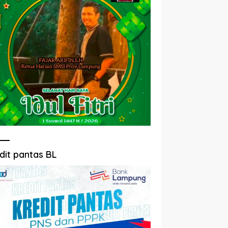
dit pantas BL