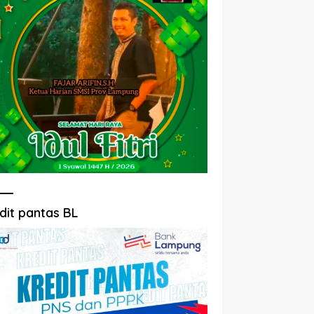
dit pantas BL