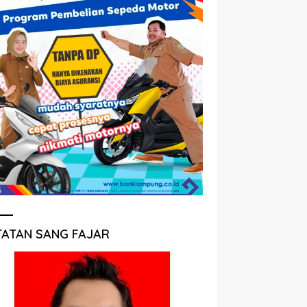
TATAN SANG FAJAR