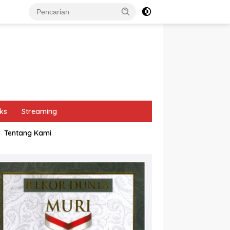
ks
Streaming
Tentang Kami