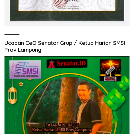
Ucapan CeO Senator Grup / Ketua Harian SMSI
Prov Lampung