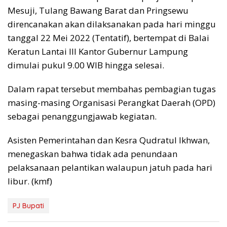
Mesuji, Tulang Bawang Barat dan Pringsewu
direncanakan akan dilaksanakan pada hari minggu
tanggal 22 Mei 2022 (Tentatif), bertempat di Balai
Keratun Lantai III Kantor Gubernur Lampung
dimulai pukul 9.00 WIB hingga selesai.
Dalam rapat tersebut membahas pembagian tugas
masing-masing Organisasi Perangkat Daerah (OPD)
sebagai penanggungjawab kegiatan.
Asisten Pemerintahan dan Kesra Qudratul Ikhwan,
menegaskan bahwa tidak ada penundaan
pelaksanaan pelantikan walaupun jatuh pada hari
libur. (kmf)
PJ Bupati