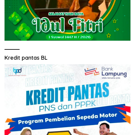
Kredit pantas BL