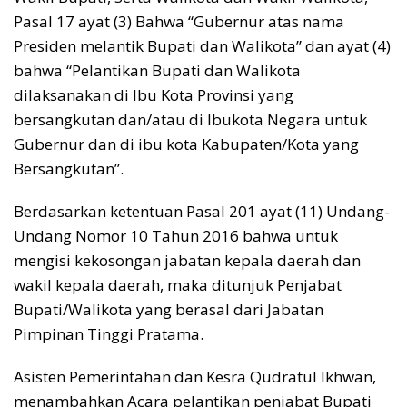
Pasal 17 ayat (3) Bahwa “Gubernur atas nama
Presiden melantik Bupati dan Walikota” dan ayat (4)
bahwa “Pelantikan Bupati dan Walikota
dilaksanakan di Ibu Kota Provinsi yang
bersangkutan dan/atau di Ibukota Negara untuk
Gubernur dan di ibu kota Kabupaten/Kota yang
Bersangkutan”.
Berdasarkan ketentuan Pasal 201 ayat (11) Undang-
Undang Nomor 10 Tahun 2016 bahwa untuk
mengisi kekosongan jabatan kepala daerah dan
wakil kepala daerah, maka ditunjuk Penjabat
Bupati/Walikota yang berasal dari Jabatan
Pimpinan Tinggi Pratama.
Asisten Pemerintahan dan Kesra Qudratul Ikhwan,
menambahkan Acara pelantikan penjabat Bupati