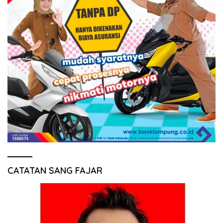
CATATAN SANG FAJAR