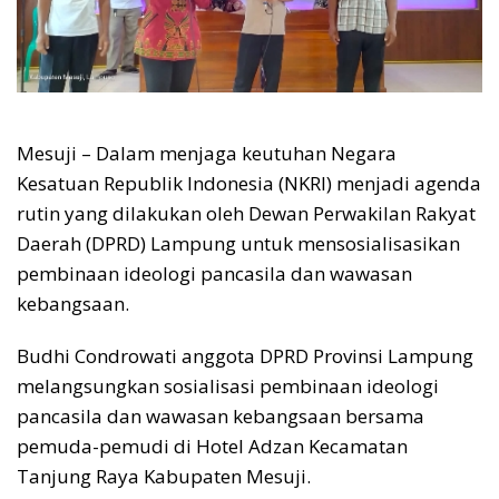
Mesuji – Dalam menjaga keutuhan Negara
Kesatuan Republik Indonesia (NKRI) menjadi agenda
rutin yang dilakukan oleh Dewan Perwakilan Rakyat
Daerah (DPRD) Lampung untuk mensosialisasikan
pembinaan ideologi pancasila dan wawasan
kebangsaan.
Budhi Condrowati anggota DPRD Provinsi Lampung
melangsungkan sosialisasi pembinaan ideologi
pancasila dan wawasan kebangsaan bersama
pemuda-pemudi di Hotel Adzan Kecamatan
Tanjung Raya Kabupaten Mesuji.