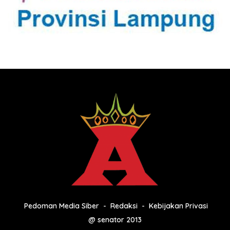
Pedoman Media Siber
Redaksi
Kebijakan Privasi
@ senator 2013