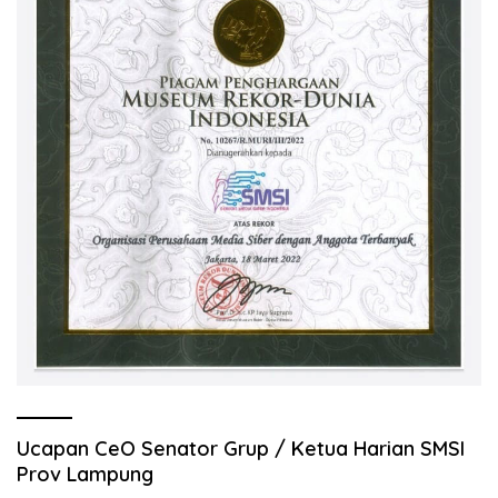
Ucapan CeO Senator Grup / Ketua Harian SMSI
Prov Lampung