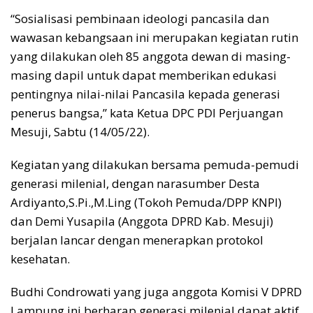
“Sosialisasi pembinaan ideologi pancasila dan
wawasan kebangsaan ini merupakan kegiatan rutin
yang dilakukan oleh 85 anggota dewan di masing-
masing dapil untuk dapat memberikan edukasi
pentingnya nilai-nilai Pancasila kepada generasi
penerus bangsa,” kata Ketua DPC PDI Perjuangan
Mesuji, Sabtu (14/05/22).
Kegiatan yang dilakukan bersama pemuda-pemudi
generasi milenial, dengan narasumber Desta
Ardiyanto,S.Pi.,M.Ling (Tokoh Pemuda/DPP KNPI)
dan Demi Yusapila (Anggota DPRD Kab. Mesuji)
berjalan lancar dengan menerapkan protokol
kesehatan.
Budhi Condrowati yang juga anggota Komisi V DPRD
Lampung ini berharap generasi milenial dapat aktif