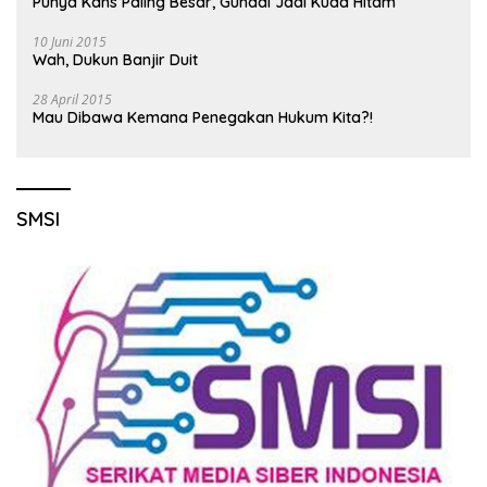
Punya Kans Paling Besar, Gunadi Jadi Kuda Hitam
10 Juni 2015
Wah, Dukun Banjir Duit
28 April 2015
Mau Dibawa Kemana Penegakan Hukum Kita?!
SMSI