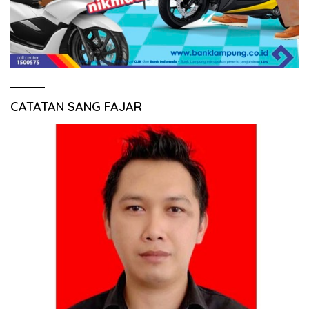
CATATAN SANG FAJAR