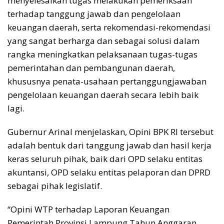
menyelesaikan tugas melakukan pemeriksaan
terhadap tanggung jawab dan pengelolaan
keuangan daerah, serta rekomendasi-rekomendasi
yang sangat berharga dan sebagai solusi dalam
rangka meningkatkan pelaksanaan tugas-tugas
pemerintahan dan pembangunan daerah,
khususnya penata-usahaan pertanggungjawaban
pengelolaan keuangan daerah secara lebih baik
lagi.
Gubernur Arinal menjelaskan, Opini BPK RI tersebut
adalah bentuk dari tanggung jawab dan hasil kerja
keras seluruh pihak, baik dari OPD selaku entitas
akuntansi, OPD selaku entitas pelaporan dan DPRD
sebagai pihak legislatif.
“Opini WTP terhadap Laporan Keuangan
Pemerintah Provinsi Lampung Tahun Anggaran