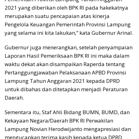
2021 yang diberikan oleh BPK RI pada hakekatnya
merupakan suatu pencapaian atas kinerja
Pengelola Keuangan Pemerintah Provinsi Lampung
yang selama ini kita lakukan,” kata Gubernur Arinal.
Gubernur juga menerangkan, setelah penyampaian
Laporan Hasil Pemeriksaan BPK RI ini maka dalam
waktu dekat akan disampaikan Raperda tentang
Pertanggungjawaban Pelaksanaan APBD Provinsi
Lampung Tahun Anggaran 2021 kepada DPRD
untuk dibahas dan ditetapkan menjadi Peraturan
Daerah.
Sementara itu, Staf Ahli Bidang BUMN, BUMD, dan
Kekayaan Negara/Daerah BPK RI Perwakilan
Lampung Novian Herodwijanto mengapresiasi dan
mengucapkan terima kasih kepada ketua DPRD