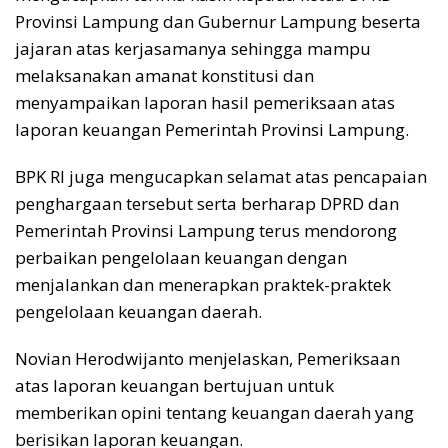
Provinsi Lampung dan Gubernur Lampung beserta
jajaran atas kerjasamanya sehingga mampu
melaksanakan amanat konstitusi dan
menyampaikan laporan hasil pemeriksaan atas
laporan keuangan Pemerintah Provinsi Lampung.
BPK RI juga mengucapkan selamat atas pencapaian
penghargaan tersebut serta berharap DPRD dan
Pemerintah Provinsi Lampung terus mendorong
perbaikan pengelolaan keuangan dengan
menjalankan dan menerapkan praktek-praktek
pengelolaan keuangan daerah.
Novian Herodwijanto menjelaskan, Pemeriksaan
atas laporan keuangan bertujuan untuk
memberikan opini tentang keuangan daerah yang
berisikan laporan keuangan.