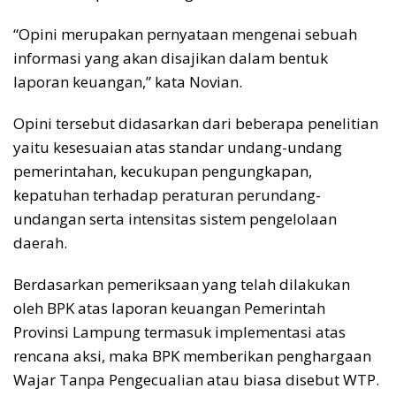
“Opini merupakan pernyataan mengenai sebuah
informasi yang akan disajikan dalam bentuk
laporan keuangan,” kata Novian.
Opini tersebut didasarkan dari beberapa penelitian
yaitu kesesuaian atas standar undang-undang
pemerintahan, kecukupan pengungkapan,
kepatuhan terhadap peraturan perundang-
undangan serta intensitas sistem pengelolaan
daerah.
Berdasarkan pemeriksaan yang telah dilakukan
oleh BPK atas laporan keuangan Pemerintah
Provinsi Lampung termasuk implementasi atas
rencana aksi, maka BPK memberikan penghargaan
Wajar Tanpa Pengecualian atau biasa disebut WTP.