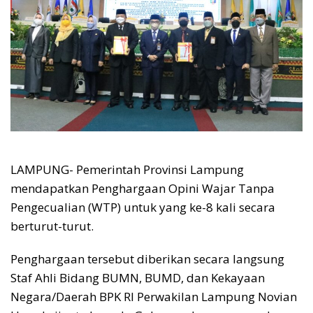
LAMPUNG- Pemerintah Provinsi Lampung
mendapatkan Penghargaan Opini Wajar Tanpa
Pengecualian (WTP) untuk yang ke-8 kali secara
berturut-turut.
Penghargaan tersebut diberikan secara langsung
Staf Ahli Bidang BUMN, BUMD, dan Kekayaan
Negara/Daerah BPK RI Perwakilan Lampung Novian