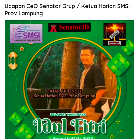
Ucapan CeO Senator Grup / Ketua Harian SMSI
Prov Lampung