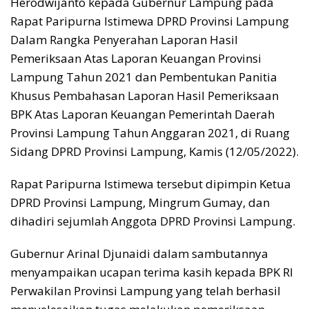
Herodwijanto kepada Gubernur Lampung pada
Rapat Paripurna Istimewa DPRD Provinsi Lampung
Dalam Rangka Penyerahan Laporan Hasil
Pemeriksaan Atas Laporan Keuangan Provinsi
Lampung Tahun 2021 dan Pembentukan Panitia
Khusus Pembahasan Laporan Hasil Pemeriksaan
BPK Atas Laporan Keuangan Pemerintah Daerah
Provinsi Lampung Tahun Anggaran 2021, di Ruang
Sidang DPRD Provinsi Lampung, Kamis (12/05/2022).
Rapat Paripurna Istimewa tersebut dipimpin Ketua
DPRD Provinsi Lampung, Mingrum Gumay, dan
dihadiri sejumlah Anggota DPRD Provinsi Lampung.
Gubernur Arinal Djunaidi dalam sambutannya
menyampaikan ucapan terima kasih kepada BPK RI
Perwakilan Provinsi Lampung yang telah berhasil