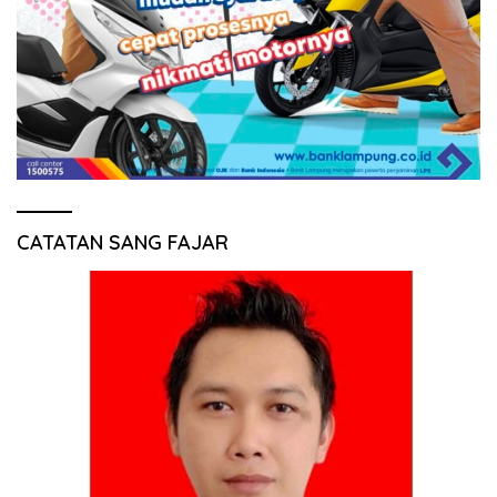
CATATAN SANG FAJAR