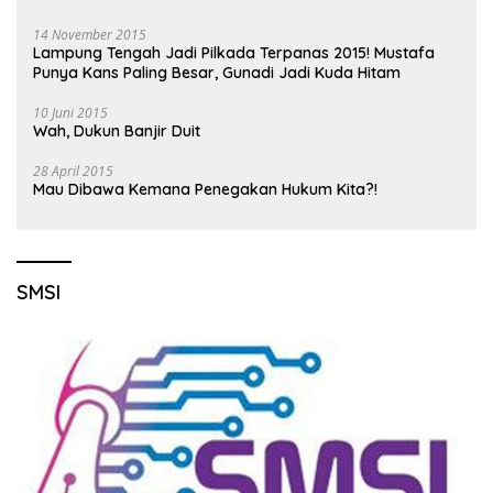
14 November 2015
Lampung Tengah Jadi Pilkada Terpanas 2015! Mustafa
Punya Kans Paling Besar, Gunadi Jadi Kuda Hitam
10 Juni 2015
Wah, Dukun Banjir Duit
28 April 2015
Mau Dibawa Kemana Penegakan Hukum Kita?!
SMSI