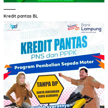
Kredit pantas BL