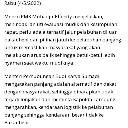
Rabu (4/5/2022)
Menko PMK Muhadjir Effendy menjelaskan,
menindak lanjuti evaluasi mudik dan kesimpulan
rapat, perlu ada alternatif jalur pelabuhan diluar
bakauheni dan pilihan jatuh ke pelabuhan panjang
untuk memastikan masyarakat yang akan
melakukan arus balik sehingga betul-betul lebih
nyaman saat waktu mudiknya.
Menteri Perhubungan Budi Karya Sumadi,
mengatakan panjang adalah alternatif dan dekat
dengan masyarakat, sehingga diharapkan tidak
terjadi lonjakan dan meminta Kapolda Lampung
mengarahkan, kendaraan logistik ke pelabuhan
panjang sehingga kendaraan besar tidak ke
Bakauheni.