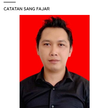
CATATAN SANG FAJAR