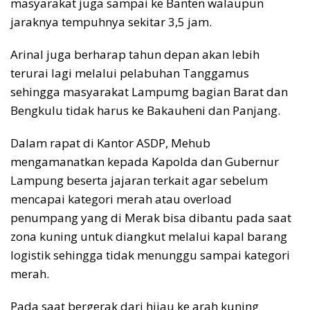
masyarakat juga sampai ke Banten walaupun
jaraknya tempuhnya sekitar 3,5 jam.
Arinal juga berharap tahun depan akan lebih
terurai lagi melalui pelabuhan Tanggamus
sehingga masyarakat Lampumg bagian Barat dan
Bengkulu tidak harus ke Bakauheni dan Panjang.
Dalam rapat di Kantor ASDP, Mehub
mengamanatkan kepada Kapolda dan Gubernur
Lampung beserta jajaran terkait agar sebelum
mencapai kategori merah atau overload
penumpang yang di Merak bisa dibantu pada saat
zona kuning untuk diangkut melalui kapal barang
logistik sehingga tidak menunggu sampai kategori
merah.
Pada saat bergerak dari hijau ke arah kuning