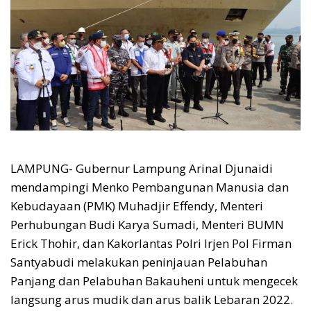
LAMPUNG- Gubernur Lampung Arinal Djunaidi
mendampingi Menko Pembangunan Manusia dan
Kebudayaan (PMK) Muhadjir Effendy, Menteri
Perhubungan Budi Karya Sumadi, Menteri BUMN
Erick Thohir, dan Kakorlantas Polri Irjen Pol Firman
Santyabudi melakukan peninjauan Pelabuhan
Panjang dan Pelabuhan Bakauheni untuk mengecek
langsung arus mudik dan arus balik Lebaran 2022.