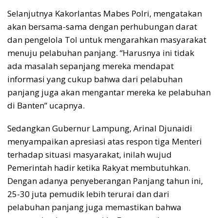
Selanjutnya Kakorlantas Mabes Polri, mengatakan
akan bersama-sama dengan perhubungan darat
dan pengelola Tol untuk mengarahkan masyarakat
menuju pelabuhan panjang. “Harusnya ini tidak
ada masalah sepanjang mereka mendapat
informasi yang cukup bahwa dari pelabuhan
panjang juga akan mengantar mereka ke pelabuhan
di Banten” ucapnya.
Sedangkan Gubernur Lampung, Arinal Djunaidi
menyampaikan apresiasi atas respon tiga Menteri
terhadap situasi masyarakat, inilah wujud
Pemerintah hadir ketika Rakyat membutuhkan.
Dengan adanya penyeberangan Panjang tahun ini,
25-30 juta pemudik lebih terurai dan dari
pelabuhan panjang juga memastikan bahwa