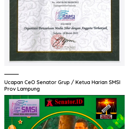
Ucapan CeO Senator Grup / Ketua Harian SMSI
Prov Lampung