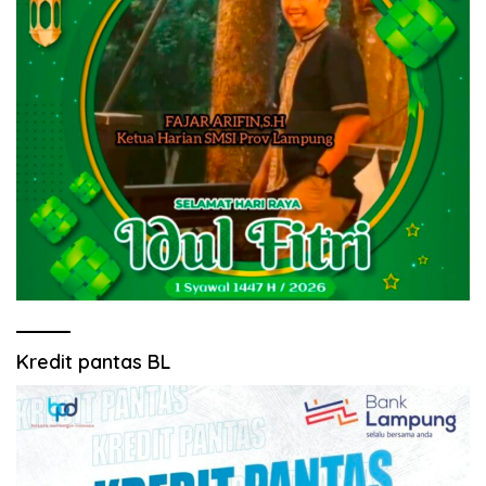
Kredit pantas BL