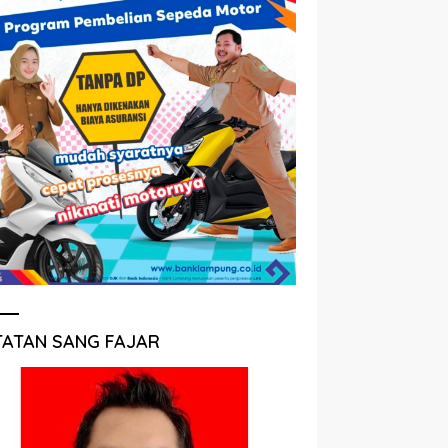
TATAN SANG FAJAR