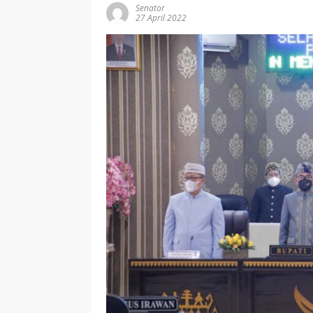
Senator
27 April 2022