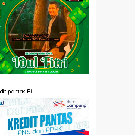
dit pantas BL