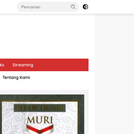
ks
Streaming
Tentang Kami