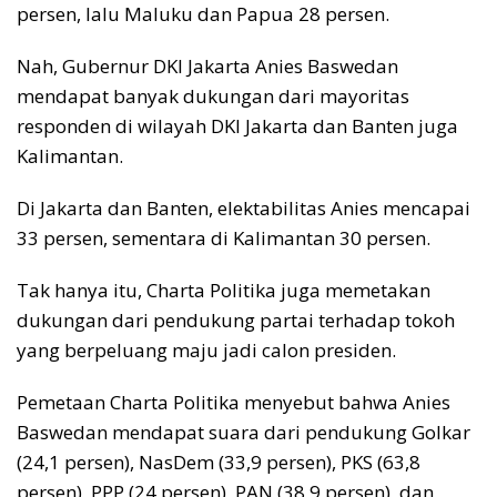
persen, lalu Maluku dan Papua 28 persen.
Nah, Gubernur DKI Jakarta Anies Baswedan
mendapat banyak dukungan dari mayoritas
responden di wilayah DKI Jakarta dan Banten juga
Kalimantan.
Di Jakarta dan Banten, elektabilitas Anies mencapai
33 persen, sementara di Kalimantan 30 persen.
Tak hanya itu, Charta Politika juga memetakan
dukungan dari pendukung partai terhadap tokoh
yang berpeluang maju jadi calon presiden.
Pemetaan Charta Politika menyebut bahwa Anies
Baswedan mendapat suara dari pendukung Golkar
(24,1 persen), NasDem (33,9 persen), PKS (63,8
persen), PPP (24 persen), PAN (38,9 persen), dan