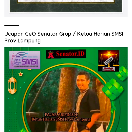
Ucapan CeO Senator Grup / Ketua Harian SMSI
Prov Lampung