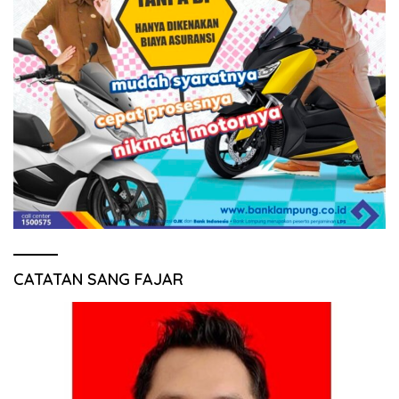
CATATAN SANG FAJAR