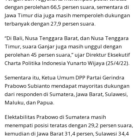
dengan perolehan 66,5 persen suara, sementara di
Jawa Timur dia juga masih memperoleh dukungan
terbanyak dengan 27,9 persen suara.
“Di Bali, Nusa Tenggara Barat, dan Nusa Tenggara
Timur, suara Ganjar juga masih unggul dengan
perolehan 45 persen suara,” ujar Direktur Eksekutif
Charta Politika Indonesia Yunarto Wijaya (25/4/22).
Sementara itu, Ketua Umum DPP Partai Gerindra
Prabowo Subianto mendapat mayoritas dukungan
dari responden di Sumatera, Jawa Barat, Sulawesi,
Maluku, dan Papua.
Elektabilitas Prabowo di Sumatera masih
menempati posisi teratas dengan 29,2 persen suara,
kemudian di Jawa Barat 31,4 persen, Sulawesi 34,4