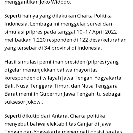
menggantikan Joko Widodo.
Seperti halnya yang dilakukan Charta Politika
Indonesia. Lembaga ini menggelar survei dan
simulasi pilpres pada tanggal 10–17 April 2022
melibatkan 1.220 responden di 122 desa/kelurahan
yang tersebar di 34 provinsi di Indonesia.
Hasil simulasi pemilihan presiden (pilpres) yang
digelar menunjukkan bahwa mayoritas
koresponden di wilayah Jawa Tengah, Yogyakarta,
Bali, Nusa Tenggara Timur, dan Nusa Tenggara
Barat memilih Gubernur Jawa Tengah itu sebagai
suksesor Jokowi.
Seperti dikutip dari Antara, Charta politika
menyebut bahwa elektabilitas Ganjar di Jawa
Tengah dan Yogyakarta menempati posisi teratas