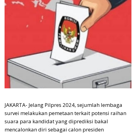
JAKARTA- Jelang Pilpres 2024, sejumlah lembaga
survei melakukan pemetaan terkait potensi raihan
suara para kandidat yang diprediksi bakal
mencalonkan diri sebagai calon presiden