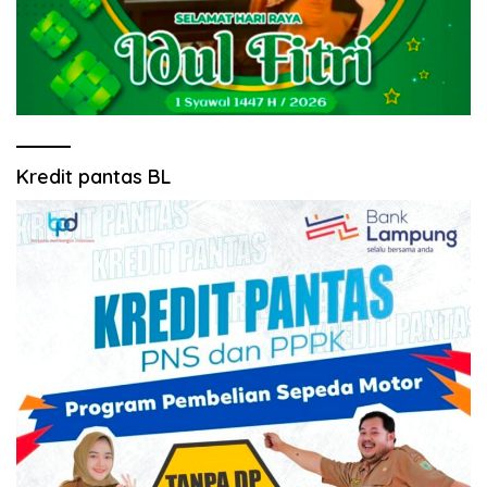
Kredit pantas BL