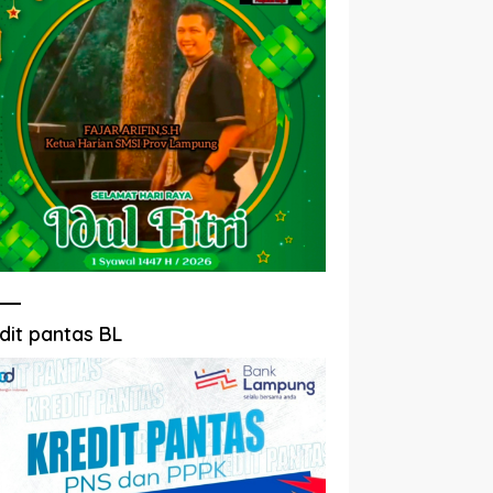
dit pantas BL