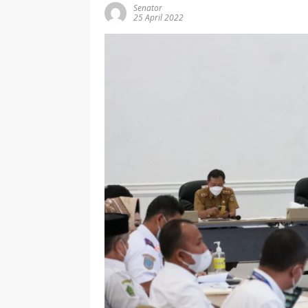
Senator
25 April 2022