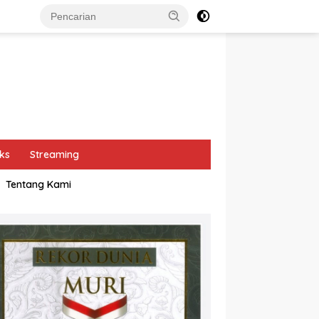
ks
Streaming
Tentang Kami