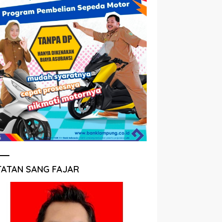
TATAN SANG FAJAR