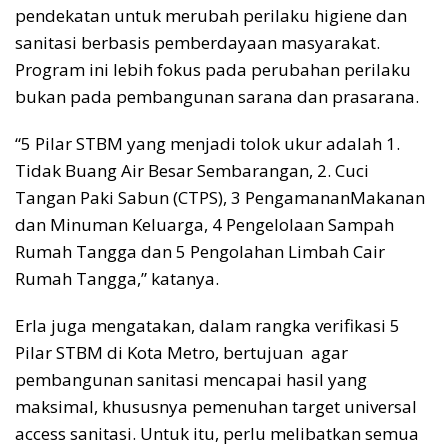
pendekatan untuk merubah perilaku higiene dan
sanitasi berbasis pemberdayaan masyarakat.
Program ini lebih fokus pada perubahan perilaku
bukan pada pembangunan sarana dan prasarana.
“5 Pilar STBM yang menjadi tolok ukur adalah 1.
Tidak Buang Air Besar Sembarangan, 2. Cuci
Tangan Paki Sabun (CTPS), 3 PengamananMakanan
dan Minuman Keluarga, 4 Pengelolaan Sampah
Rumah Tangga dan 5 Pengolahan Limbah Cair
Rumah Tangga,” katanya.
Erla juga mengatakan, dalam rangka verifikasi 5
Pilar STBM di Kota Metro, bertujuan agar
pembangunan sanitasi mencapai hasil yang
maksimal, khususnya pemenuhan target universal
access sanitasi. Untuk itu, perlu melibatkan semua