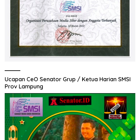
Ucapan CeO Senator Grup / Ketua Harian SMSI
Prov Lampung