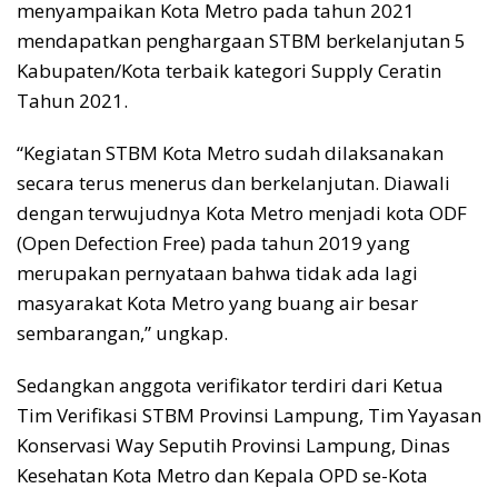
menyampaikan Kota Metro pada tahun 2021
mendapatkan penghargaan STBM berkelanjutan 5
Kabupaten/Kota terbaik kategori Supply Ceratin
Tahun 2021.
“Kegiatan STBM Kota Metro sudah dilaksanakan
secara terus menerus dan berkelanjutan. Diawali
dengan terwujudnya Kota Metro menjadi kota ODF
(Open Defection Free) pada tahun 2019 yang
merupakan pernyataan bahwa tidak ada lagi
masyarakat Kota Metro yang buang air besar
sembarangan,” ungkap.
Sedangkan anggota verifikator terdiri dari Ketua
Tim Verifikasi STBM Provinsi Lampung, Tim Yayasan
Konservasi Way Seputih Provinsi Lampung, Dinas
Kesehatan Kota Metro dan Kepala OPD se-Kota