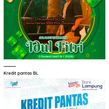
Kredit pantas BL