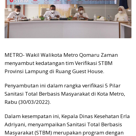
METRO- Wakil Walikota Metro Qomaru Zaman
menyambut kedatangan tim Verifikasi STBM
Provinsi Lampung di Ruang Guest House.
Penyambutan ini dalam rangka verifikasi 5 Pilar
Sanitasi Total Berbasis Masyarakat di Kota Metro,
Rabu (30/03/2022).
Dalam kesempatan ini, Kepala Dinas Kesehatan Erla
Adriyani, menyampaikan Sanitasi Total Berbasis
Masyarakat (STBM) merupakan program dengan