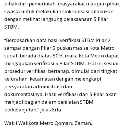
pihak dari pemerintah, masyarakat maupun pihak
swasta untuk melakukan sinkronisasi dilakukan
dengan melihat langsung pelaksanaan 5 Pilar
STBM.
“Berdasarkan data hasil verifikasi STBM Pilar 2
sampai dengan Pilar 5 puskesmas se Kota Metro
sudah berada diatas 50%, maka Kota Metro dapat
mengajukan verifikasi 5 Pilar STBM. Hal ini sesuai
prosedur verifikasi bertahap, dimulai dari tingkat
kelurahan, kecamatan dengan melengkapi
persyaratan administrasi dan
dokumentasinya. Hasil verifikasi dari 5 Pilar akan
menjadi bagian dalam penilaian STBM
berkelanjutan,” jelas Erla.
Wakil Walikota Metro Qomaru Zaman,