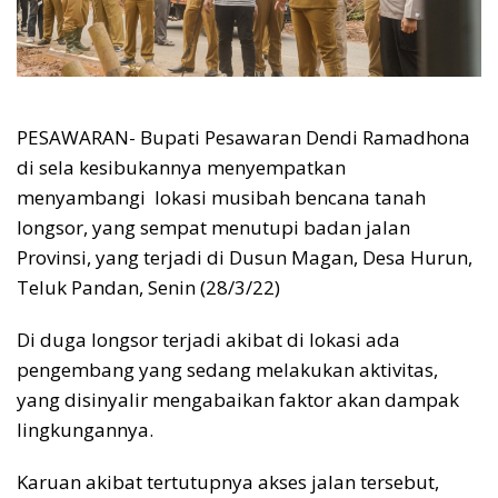
PESAWARAN- Bupati Pesawaran Dendi Ramadhona
di sela kesibukannya menyempatkan
menyambangi lokasi musibah bencana tanah
longsor, yang sempat menutupi badan jalan
Provinsi, yang terjadi di Dusun Magan, Desa Hurun,
Teluk Pandan, Senin (28/3/22)
Di duga longsor terjadi akibat di lokasi ada
pengembang yang sedang melakukan aktivitas,
yang disinyalir mengabaikan faktor akan dampak
lingkungannya.
Karuan akibat tertutupnya akses jalan tersebut,