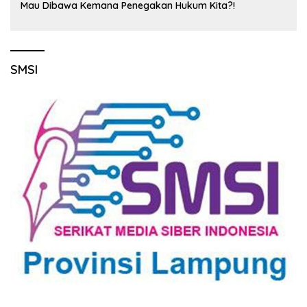
Mau Dibawa Kemana Penegakan Hukum Kita?!
SMSI