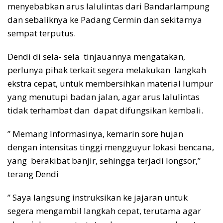
menyebabkan arus lalulintas dari Bandarlampung
dan sebaliknya ke Padang Cermin dan sekitarnya
sempat terputus.
Dendi di sela- sela tinjauannya mengatakan,
perlunya pihak terkait segera melakukan langkah
ekstra cepat, untuk membersihkan material lumpur
yang menutupi badan jalan, agar arus lalulintas
tidak terhambat dan dapat difungsikan kembali.
” Memang Informasinya, kemarin sore hujan
dengan intensitas tinggi mengguyur lokasi bencana,
yang berakibat banjir, sehingga terjadi longsor,”
terang Dendi
” Saya langsung instruksikan ke jajaran untuk
segera mengambil langkah cepat, terutama agar