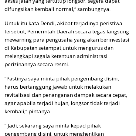
akses jalan yang tertutup longsor, segera dapat
difungsikan kembali normal,” sambungnya.
Untuk itu kata Dendi, akibat terjadinya peristiwa
tersebut, Pemerintah Daerah secara tegas langsung
mewarning para pengusaha yang akan berinvestasi
di Kabupaten setempat,untuk mengurus dan
melengkapi segala ketentuan administrasi
perizinannya secara resmi.
“Pastinya saya minta pihak pengembang disini,
harus bertanggung jawab untuk melakukan
revitalisasi dan penanganan dampak secara cepat,
agar apabila terjadi hujan, longsor tidak terjadi
kembali,” pintanya
” Jadi, sekarang saya minta kepad pihak
pengembang disini, untuk menghentikan