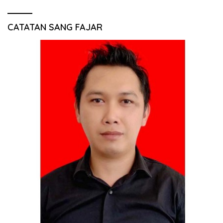
CATATAN SANG FAJAR