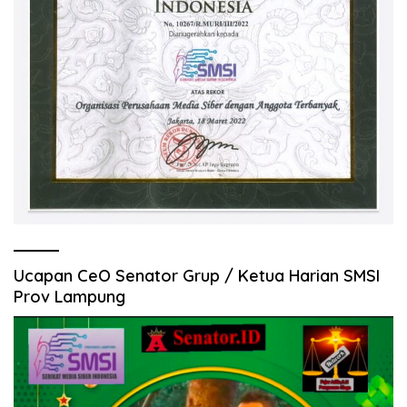
Ucapan CeO Senator Grup / Ketua Harian SMSI
Prov Lampung