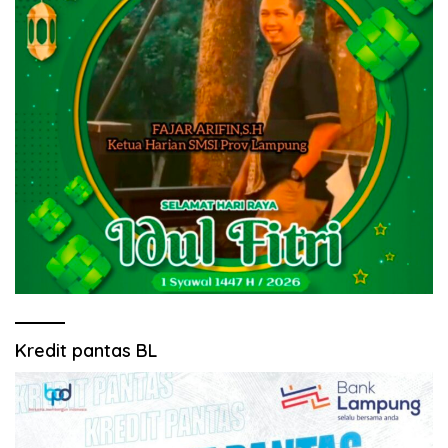
Kredit pantas BL