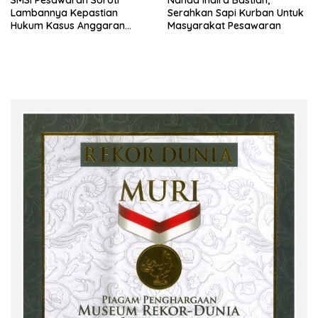
Lambannya Kepastian
Serahkan Sapi Kurban Untuk
Hukum Kasus Anggaran
Masyarakat Pesawaran
Desa Durian