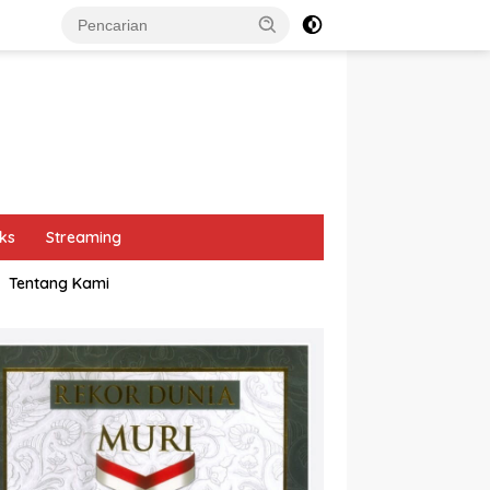
ks
Streaming
Tentang Kami