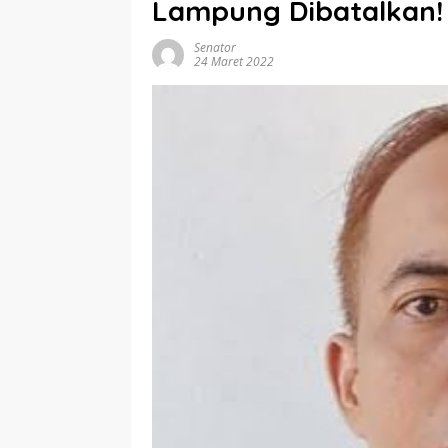
Lampung Dibatalkan!
Senator
24 Maret 2022