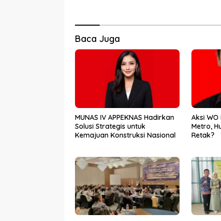
Baca Juga
MUNAS IV APPEKNAS Hadirkan
Aksi WO 
Solusi Strategis untuk
Metro, H
Kemajuan Konstruksi Nasional
Retak?