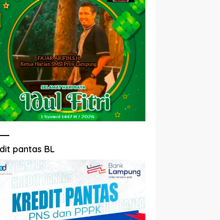
dit pantas BL