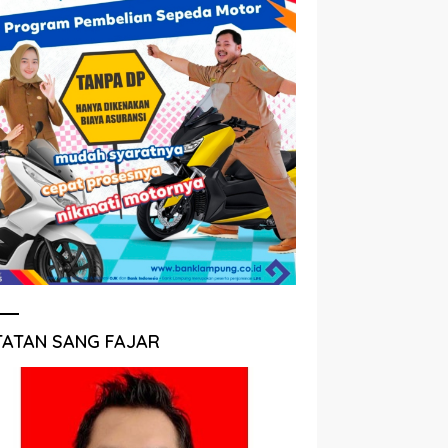
TATAN SANG FAJAR