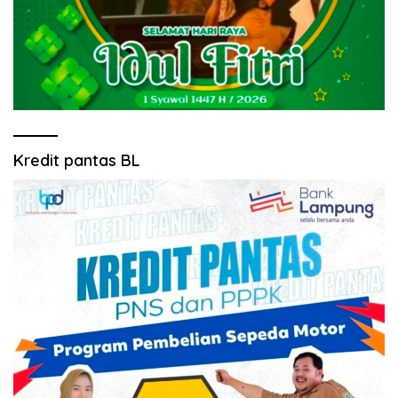
Kredit pantas BL