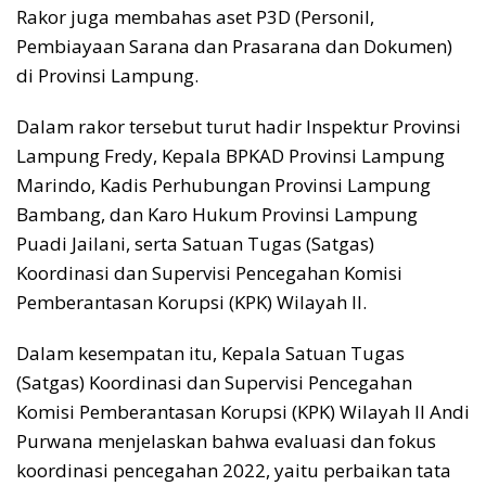
Rakor juga membahas aset P3D (Personil,
Pembiayaan Sarana dan Prasarana dan Dokumen)
di Provinsi Lampung.
Dalam rakor tersebut turut hadir Inspektur Provinsi
Lampung Fredy, Kepala BPKAD Provinsi Lampung
Marindo, Kadis Perhubungan Provinsi Lampung
Bambang, dan Karo Hukum Provinsi Lampung
Puadi Jailani, serta Satuan Tugas (Satgas)
Koordinasi dan Supervisi Pencegahan Komisi
Pemberantasan Korupsi (KPK) Wilayah II.
Dalam kesempatan itu, Kepala Satuan Tugas
(Satgas) Koordinasi dan Supervisi Pencegahan
Komisi Pemberantasan Korupsi (KPK) Wilayah II Andi
Purwana menjelaskan bahwa evaluasi dan fokus
koordinasi pencegahan 2022, yaitu perbaikan tata