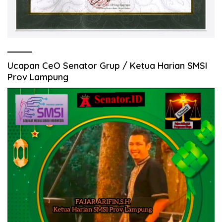
Ucapan CeO Senator Grup / Ketua Harian SMSI
Prov Lampung