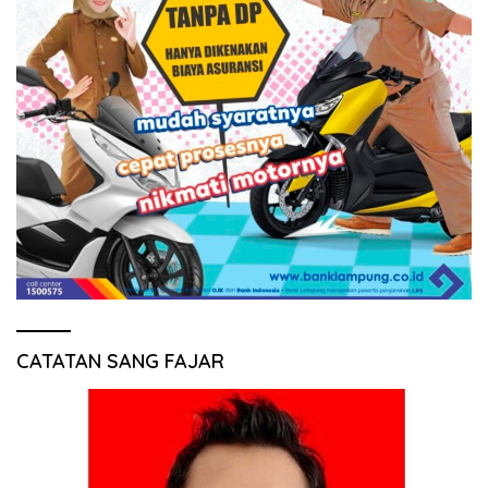
CATATAN SANG FAJAR