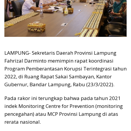
LAMPUNG- Sekretaris Daerah Provinsi Lampung
Fahrizal Darminto memimpin rapat koordinasi
Program Pemberantasan Korupsi Terintegrasi tahun
2022, di Ruang Rapat Sakai Sambayan, Kantor
Gubernur, Bandar Lampung, Rabu (23/3/2022).
Pada rakor ini terungkap bahwa pada tahun 2021
indek Monitoring Centre for Prevention (monitoring
pencegahan) atau MCP Provinsi Lampung di atas
rerata nasional.