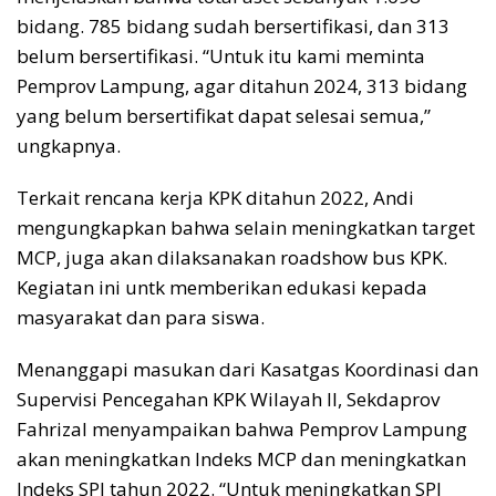
bidang. 785 bidang sudah bersertifikasi, dan 313
belum bersertifikasi. “Untuk itu kami meminta
Pemprov Lampung, agar ditahun 2024, 313 bidang
yang belum bersertifikat dapat selesai semua,”
ungkapnya.
Terkait rencana kerja KPK ditahun 2022, Andi
mengungkapkan bahwa selain meningkatkan target
MCP, juga akan dilaksanakan roadshow bus KPK.
Kegiatan ini untk memberikan edukasi kepada
masyarakat dan para siswa.
Menanggapi masukan dari Kasatgas Koordinasi dan
Supervisi Pencegahan KPK Wilayah II, Sekdaprov
Fahrizal menyampaikan bahwa Pemprov Lampung
akan meningkatkan Indeks MCP dan meningkatkan
Indeks SPI tahun 2022. “Untuk meningkatkan SPI