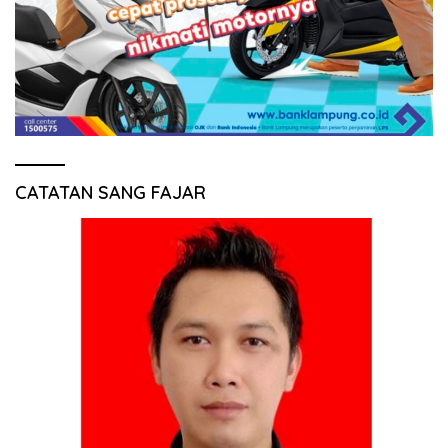
CATATAN SANG FAJAR