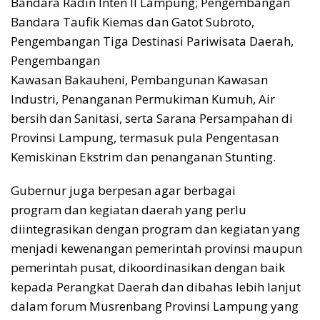
Bandara Radin Inten II Lampung; Pengembangan
Bandara Taufik Kiemas dan Gatot Subroto,
Pengembangan Tiga Destinasi Pariwisata Daerah,
Pengembangan
Kawasan Bakauheni, Pembangunan Kawasan
Industri, Penanganan Permukiman Kumuh, Air
bersih dan Sanitasi, serta Sarana Persampahan di
Provinsi Lampung, termasuk pula Pengentasan
Kemiskinan Ekstrim dan penanganan Stunting.
Gubernur juga berpesan agar berbagai
program dan kegiatan daerah yang perlu
diintegrasikan dengan program dan kegiatan yang
menjadi kewenangan pemerintah provinsi maupun
pemerintah pusat, dikoordinasikan dengan baik
kepada Perangkat Daerah dan dibahas lebih lanjut
dalam forum Musrenbang Provinsi Lampung yang