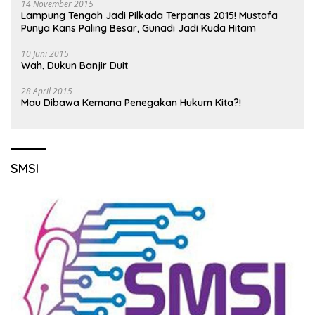
14 November 2015
Lampung Tengah Jadi Pilkada Terpanas 2015! Mustafa
Punya Kans Paling Besar, Gunadi Jadi Kuda Hitam
10 Juni 2015
Wah, Dukun Banjir Duit
28 April 2015
Mau Dibawa Kemana Penegakan Hukum Kita?!
SMSI