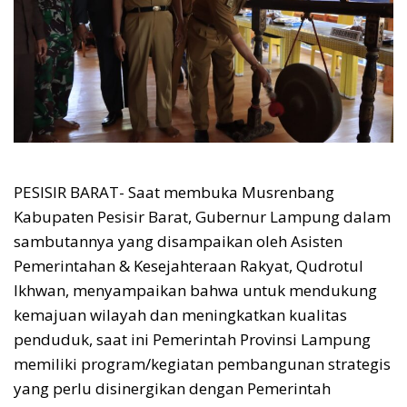
PESISIR BARAT- Saat membuka Musrenbang
Kabupaten Pesisir Barat, Gubernur Lampung dalam
sambutannya yang disampaikan oleh Asisten
Pemerintahan & Kesejahteraan Rakyat, Qudrotul
Ikhwan, menyampaikan bahwa untuk mendukung
kemajuan wilayah dan meningkatkan kualitas
penduduk, saat ini Pemerintah Provinsi Lampung
memiliki program/kegiatan pembangunan strategis
yang perlu disinergikan dengan Pemerintah