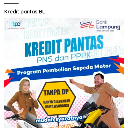
Kredit pantas BL