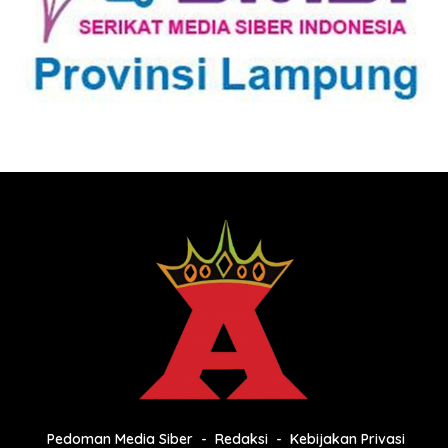
Pedoman Media Siber
Redaksi
Kebijakan Privasi