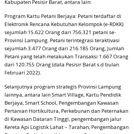
Kabupaten Pesisir Barat, antara lain:
Program Kartu Petani Berjaya: Petani terdaftar di
Elektronik Rencana Kebutuhan Kelompok (e-RDKK)
sejumlah 15.622 Orang dari 756.321 petani se-
Provinsi Lampung. Petani terintegrasi teraktivasi
sejumlah 3.477 Orang dari 216.185 Orang, Jumlah
Petani yang telah melakukan Transaksi 1.667 Orang
dari 120.755 Orang (data Pesisir Barat s.d bulan
Februari 2022).
Selanjutnya program strategis Provinsi Lampung
lainnya, antara lain Smart Village, Kartu Pendidik
Berjaya, Smart School, Pengembangan Kawasan
Pertanian Hortikultura, Perkebunan dan Peternakan
di Kawasan Dataran Tinggi, pengembangan jalur
Kereta Api Logistik Lahat – Tarahan, Pengembangan