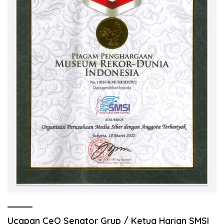
Ucapan CeO Senator Grup / Ketua Harian SMSI