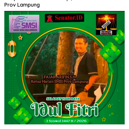
Prov Lampung